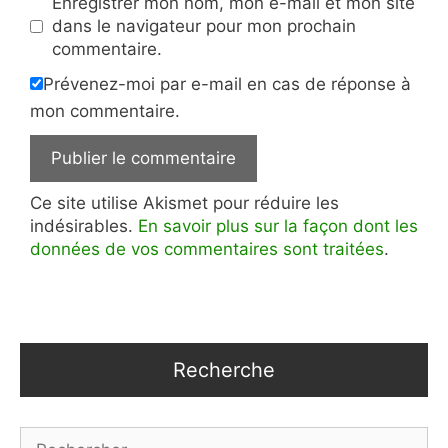
Enregistrer mon nom, mon e-mail et mon site
dans le navigateur pour mon prochain
commentaire.
Prévenez-moi par e-mail en cas de réponse à
mon commentaire.
Ce site utilise Akismet pour réduire les
indésirables.
En savoir plus sur la façon dont les
données de vos commentaires sont traitées
.
Recherche
Rechercher :