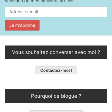
sélection de mes meilleurs articles.
Vous souhaitez converser avec moi ?
Contactez-moi !
Pourquoi ce blogue ?