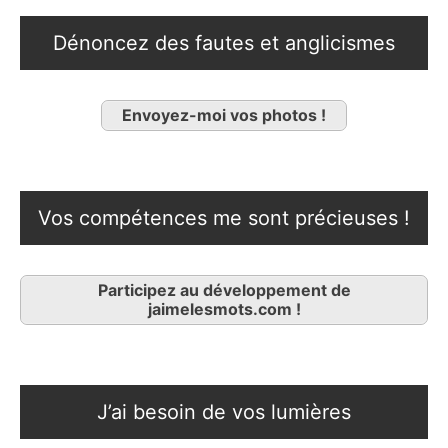
Dénoncez des fautes et anglicismes
Envoyez-moi vos photos !
Vos compétences me sont précieuses !
Participez au développement de
jaimelesmots.com !
J’ai besoin de vos lumières