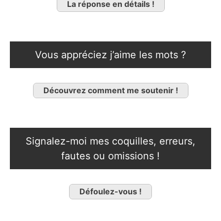
La réponse en détails !
Vous appréciez j’aime les mots ?
Découvrez comment me soutenir !
Signalez-moi mes coquilles, erreurs,
fautes ou omissions !
Défoulez-vous !