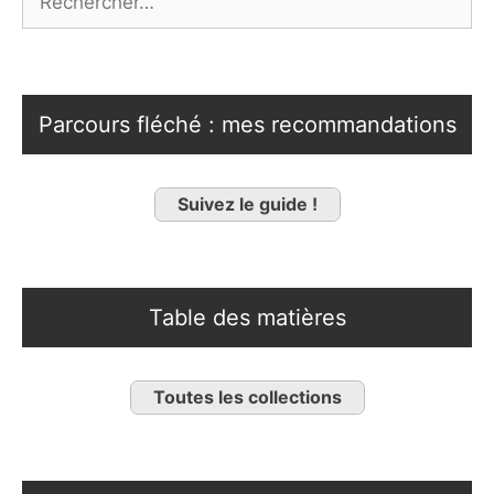
Parcours fléché : mes recommandations
Suivez le guide !
Table des matières
Toutes les collections