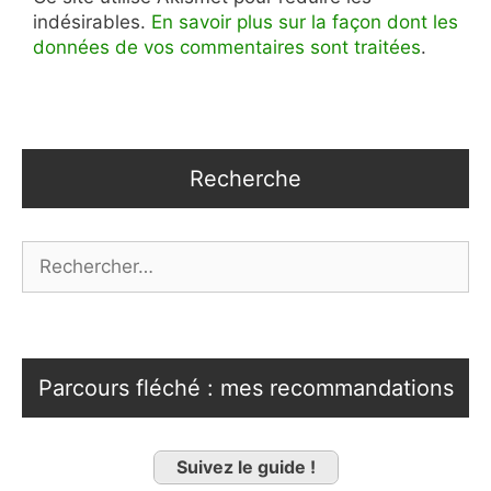
indésirables.
En savoir plus sur la façon dont les
données de vos commentaires sont traitées
.
Recherche
Rechercher :
Parcours fléché : mes recommandations
Suivez le guide !