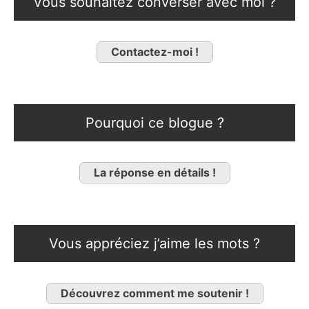
Vous souhaitez converser avec moi ?
Contactez-moi !
Pourquoi ce blogue ?
La réponse en détails !
Vous appréciez j’aime les mots ?
Découvrez comment me soutenir !