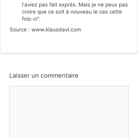
l'aviez pas fait exprès. Mais je ne peux pas
croire que ce soit à nouveau le cas cette
fois-ci".
Source : www.klausdavi.com
Laisser un commentaire
Commentaire