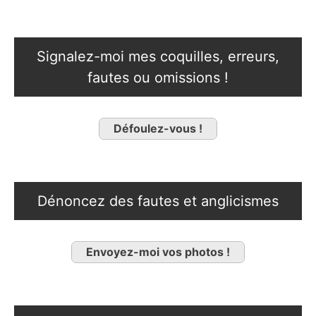
Signalez-moi mes coquilles, erreurs,
fautes ou omissions !
Défoulez-vous !
Dénoncez des fautes et anglicismes
Envoyez-moi vos photos !