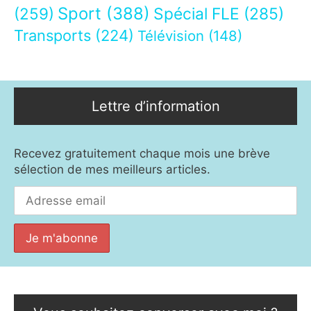
Sport
(388)
(259)
Spécial FLE
(285)
Transports
(224)
Télévision
(148)
Lettre d’information
Recevez gratuitement chaque mois une brève
sélection de mes meilleurs articles.