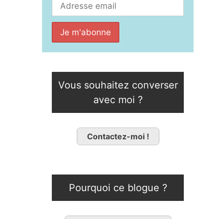
Vous souhaitez converser
avec moi ?
Contactez-moi !
Pourquoi ce blogue ?