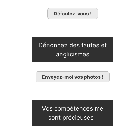
Défoulez-vous !
Dénoncez des fautes et
anglicismes
Envoyez-moi vos photos !
Vos compétences me
sont précieuses !