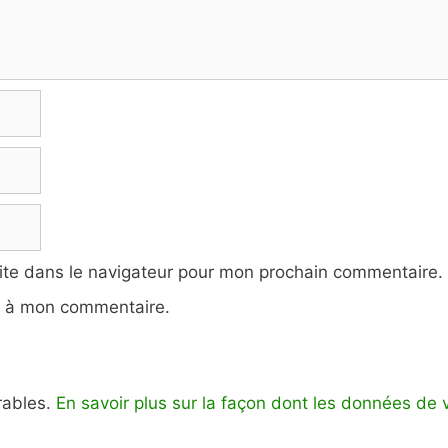
ite dans le navigateur pour mon prochain commentaire.
e à mon commentaire.
irables.
En savoir plus sur la façon dont les données de 