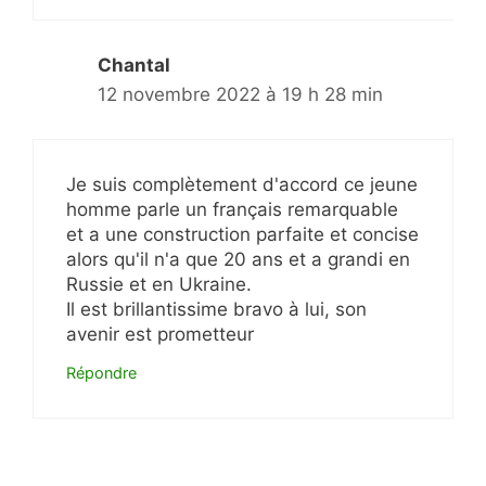
Chantal
12 novembre 2022 à 19 h 28 min
Je suis complètement d'accord ce jeune
homme parle un français remarquable
et a une construction parfaite et concise
alors qu'il n'a que 20 ans et a grandi en
Russie et en Ukraine.
Il est brillantissime bravo à lui, son
avenir est prometteur
Répondre