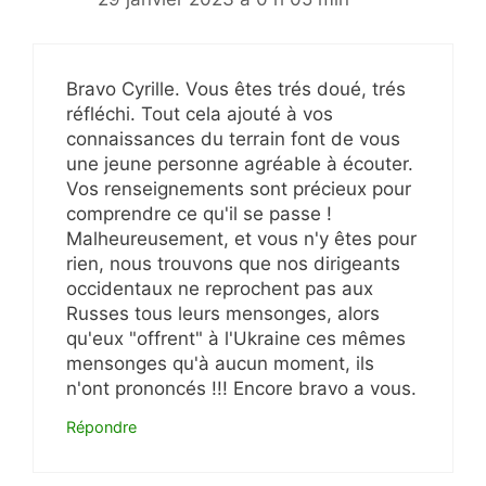
Bravo Cyrille. Vous êtes trés doué, trés
réfléchi. Tout cela ajouté à vos
connaissances du terrain font de vous
une jeune personne agréable à écouter.
Vos renseignements sont précieux pour
comprendre ce qu'il se passe !
Malheureusement, et vous n'y êtes pour
rien, nous trouvons que nos dirigeants
occidentaux ne reprochent pas aux
Russes tous leurs mensonges, alors
qu'eux "offrent" à l'Ukraine ces mêmes
mensonges qu'à aucun moment, ils
n'ont prononcés !!! Encore bravo a vous.
Répondre