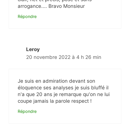
arrogance.... Bravo Monsieur
Répondre
Leroy
20 novembre 2022 à 4 h 26 min
Je suis en admiration devant son
éloquence ses analyses je suis bluffé il
n'a que 20 ans je remarque qu'on ne lui
coupe jamais la parole respect !
Répondre