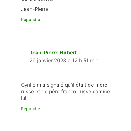
Jean-Pierre
Répondre
Jean-Pierre Hubert
29 janvier 2023 à 12 h 51 min
Cyrille m'a signalé qu'il était de mère
russe et de père franco-russe comme
lui.
Répondre