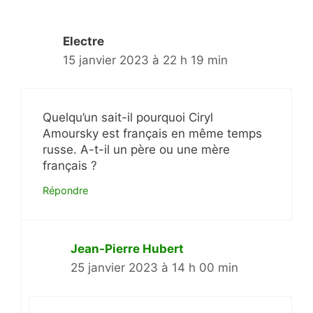
Electre
15 janvier 2023 à 22 h 19 min
Quelqu’un sait-il pourquoi Ciryl
Amoursky est français en même temps
russe. A-t-il un père ou une mère
français ?
Répondre
Jean-Pierre Hubert
25 janvier 2023 à 14 h 00 min