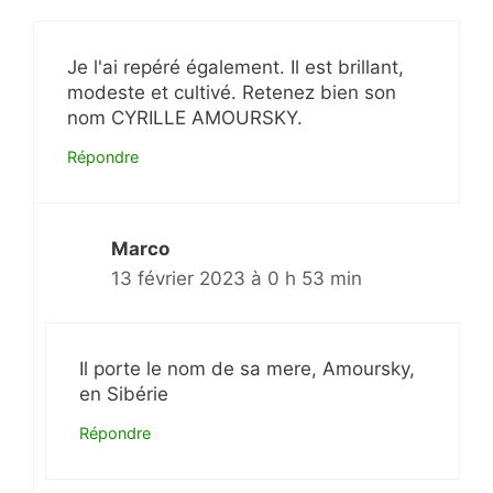
Je l'ai repéré également. Il est brillant,
modeste et cultivé. Retenez bien son
nom CYRILLE AMOURSKY.
Répondre
Marco
13 février 2023 à 0 h 53 min
Il porte le nom de sa mere, Amoursky,
en Sibérie
Répondre