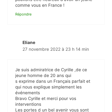
comme vous en France !
Répondre
Eliane
27 novembre 2022 à 23 h 14 min
Je suis admiratrice de Cyrille ,de ce
jeune homme de 20 ans qui
s exprime dans un Français parfait et
qui nous explique simplement les
événements
Bravo Cyrille et merci pour vos
interventions
Les portes d un bel avenir vous sont