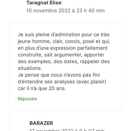
Taragnat Elise
10 novembre 2022 à 23 h 40 min
Je suis pleine d’admiration pour ce très
jeune homme, clair, concis, posé et qui,
en plus d’une expression parfaitement
construite, sait argumenter, apporter
des exemples, des dates, rappeler des
situations.
Je pense que nous n’avons pas fini
d’entendre ses analyses (avec plaisir)
car il n’a que 20 ans.
Répondre
BARAZER