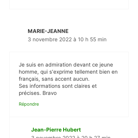
MARIE-JEANNE
3 novembre 2022 à 10 h 55 min
Je suis en admiration devant ce jeune
homme, qui s'exprime tellement bien en
français, sans accent aucun.
Ses informations sont claires et
précises. Bravo
Répondre
Jean-Pierre Hubert