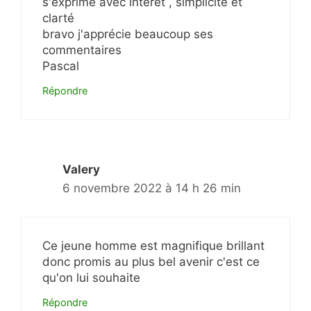
s'exprime avec intérêt , simplicité et
clarté
bravo j'apprécie beaucoup ses
commentaires
Pascal
Répondre
Valery
6 novembre 2022 à 14 h 26 min
Ce jeune homme est magnifique brillant
donc promis au plus bel avenir c'est ce
qu'on lui souhaite
Répondre