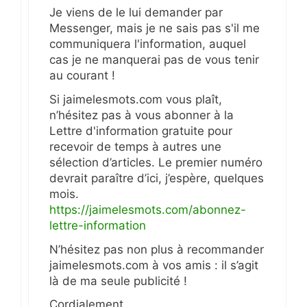
Je viens de le lui demander par
Messenger, mais je ne sais pas s'il me
communiquera l'information, auquel
cas je ne manquerai pas de vous tenir
au courant !
Si jaimelesmots.com vous plaît,
n’hésitez pas à vous abonner à la
Lettre d'information gratuite pour
recevoir de temps à autres une
sélection d’articles. Le premier numéro
devrait paraître d’ici, j’espère, quelques
mois.
https://jaimelesmots.com/abonnez-
lettre-information
N’hésitez pas non plus à recommander
jaimelesmots.com à vos amis : il s’agit
là de ma seule publicité !
Cordialement