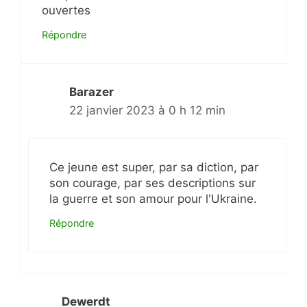
ouvertes
Répondre
Barazer
22 janvier 2023 à 0 h 12 min
Ce jeune est super, par sa diction, par
son courage, par ses descriptions sur
la guerre et son amour pour l'Ukraine.
Répondre
Dewerdt