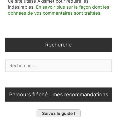
Ce site utilise Akismet pour réduire les
indésirables.
En savoir plus sur la façon dont les
données de vos commentaires sont traitées
.
Recherche
Rechercher :
Parcours fléché : mes recommandations
Suivez le guide !