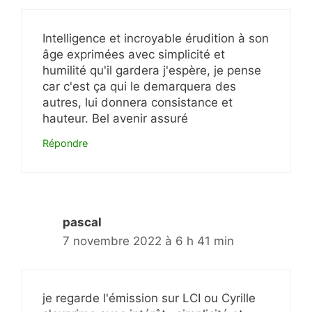
Intelligence et incroyable érudition à son
âge exprimées avec simplicité et
humilité qu'il gardera j'espère, je pense
car c'est ça qui le demarquera des
autres, lui donnera consistance et
hauteur. Bel avenir assuré
Répondre
pascal
7 novembre 2022 à 6 h 41 min
je regarde l'émission sur LCI ou Cyrille