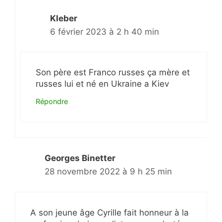
Kleber
6 février 2023 à 2 h 40 min
Son père est Franco russes ça mère et
russes lui et né en Ukraine a Kiev
Répondre
Georges Binetter
28 novembre 2022 à 9 h 25 min
A son jeune âge Cyrille fait honneur à la