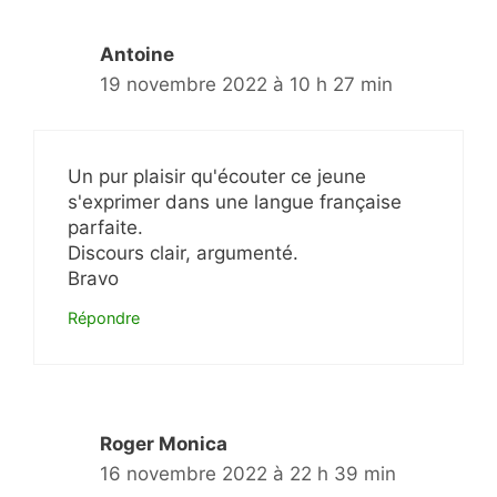
Antoine
19 novembre 2022 à 10 h 27 min
Un pur plaisir qu'écouter ce jeune
s'exprimer dans une langue française
parfaite.
Discours clair, argumenté.
Bravo
Répondre
Roger Monica
16 novembre 2022 à 22 h 39 min