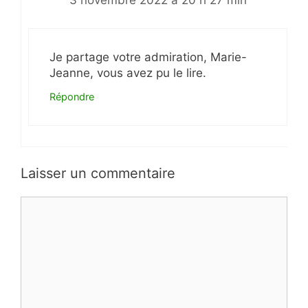
3 novembre 2022 à 20 h 27 min
Je partage votre admiration, Marie-
Jeanne, vous avez pu le lire.
Répondre
Laisser un commentaire
Commentaire