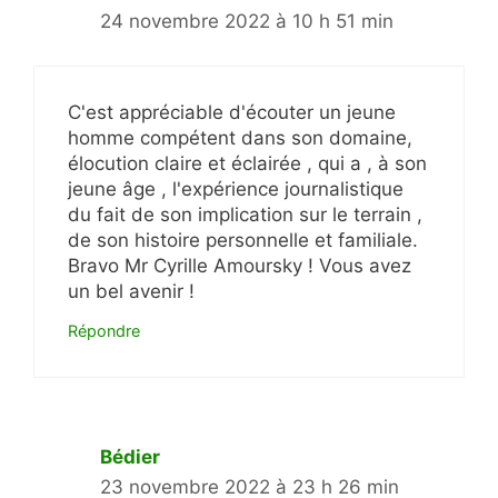
24 novembre 2022 à 10 h 51 min
C'est appréciable d'écouter un jeune
homme compétent dans son domaine,
élocution claire et éclairée , qui a , à son
jeune âge , l'expérience journalistique
du fait de son implication sur le terrain ,
de son histoire personnelle et familiale.
Bravo Mr Cyrille Amoursky ! Vous avez
un bel avenir !
Répondre
Bédier
23 novembre 2022 à 23 h 26 min