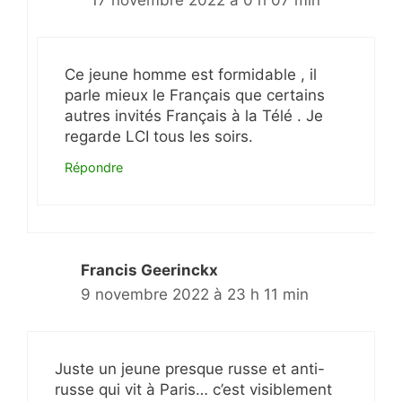
17 novembre 2022 à 0 h 07 min
Ce jeune homme est formidable , il
parle mieux le Français que certains
autres invités Français à la Télé . Je
regarde LCI tous les soirs.
Répondre
Francis Geerinckx
9 novembre 2022 à 23 h 11 min
Juste un jeune presque russe et anti-
russe qui vit à Paris… c’est visiblement