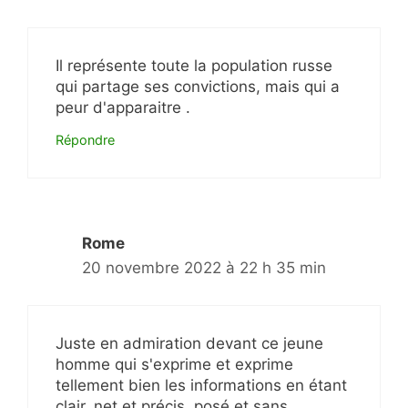
Il représente toute la population russe
qui partage ses convictions, mais qui a
peur d'apparaitre .
Répondre
Rome
20 novembre 2022 à 22 h 35 min
Juste en admiration devant ce jeune
homme qui s'exprime et exprime
tellement bien les informations en étant
clair, net et précis, posé et sans