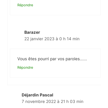
Répondre
Barazer
22 janvier 2023 à 0 h 14 min
Vous êtes pourri par vos paroles......
Répondre
Déjardin Pascal
7 novembre 2022 à 21 h 03 min