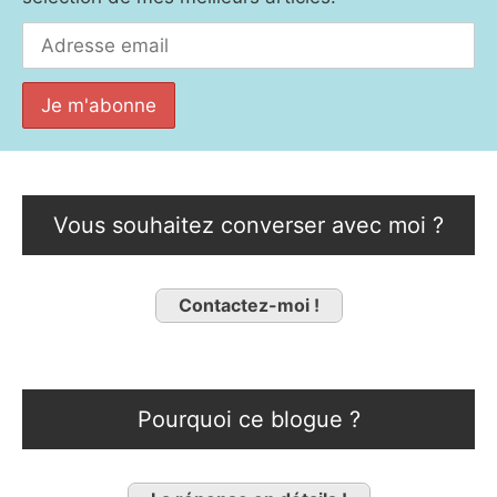
Vous souhaitez converser avec moi ?
Contactez-moi !
Pourquoi ce blogue ?