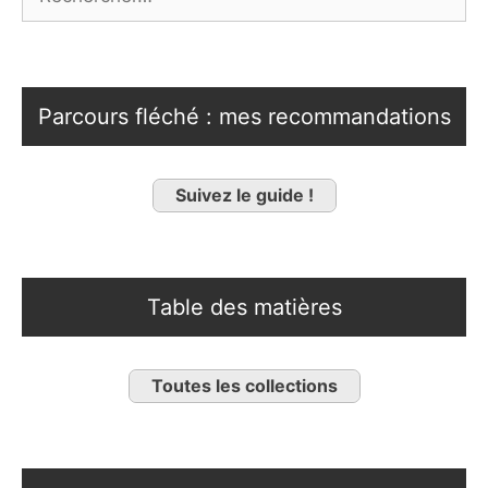
Parcours fléché : mes recommandations
Suivez le guide !
Table des matières
Toutes les collections