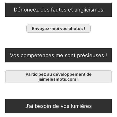
Dénoncez des fautes et anglicismes
Envoyez-moi vos photos !
Vos compétences me sont précieuses !
Participez au développement de
jaimelesmots.com !
J’ai besoin de vos lumières