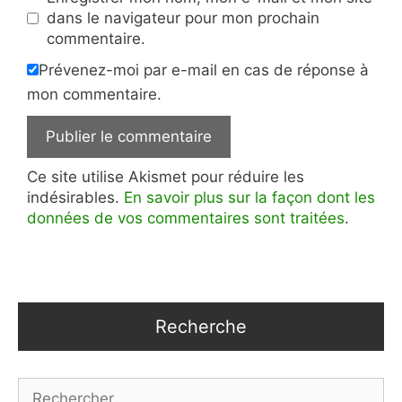
dans le navigateur pour mon prochain
commentaire.
Prévenez-moi par e-mail en cas de réponse à
mon commentaire.
Ce site utilise Akismet pour réduire les
indésirables.
En savoir plus sur la façon dont les
données de vos commentaires sont traitées
.
Recherche
Rechercher :