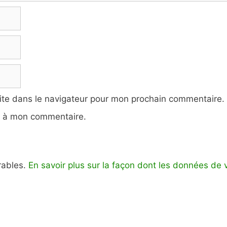
ite dans le navigateur pour mon prochain commentaire.
e à mon commentaire.
irables.
En savoir plus sur la façon dont les données de 