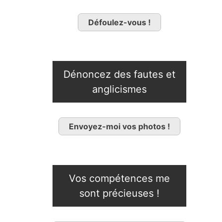
Défoulez-vous !
Dénoncez des fautes et
anglicismes
Envoyez-moi vos photos !
Vos compétences me
sont précieuses !