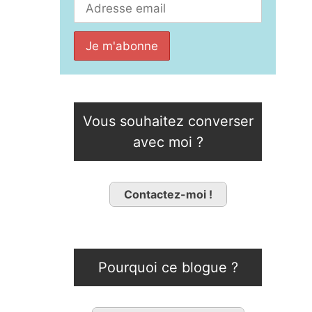
Vous souhaitez converser
avec moi ?
Contactez-moi !
Pourquoi ce blogue ?