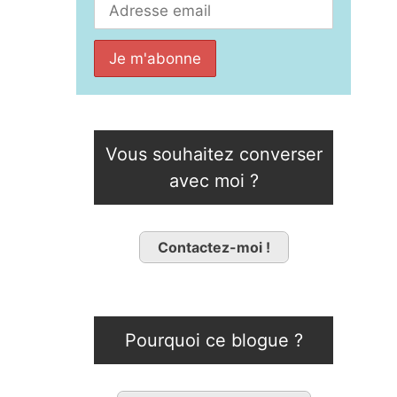
Vous souhaitez converser
avec moi ?
Contactez-moi !
Pourquoi ce blogue ?