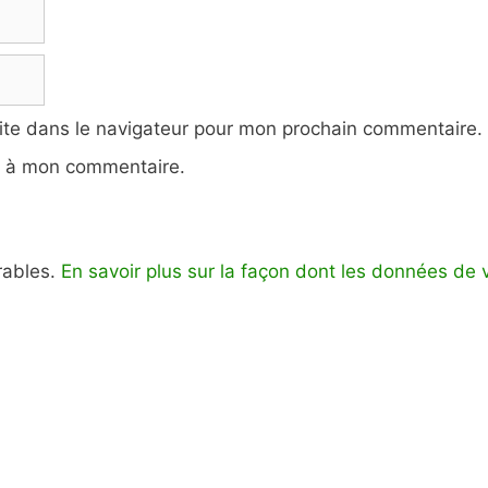
ite dans le navigateur pour mon prochain commentaire.
e à mon commentaire.
irables.
En savoir plus sur la façon dont les données de 