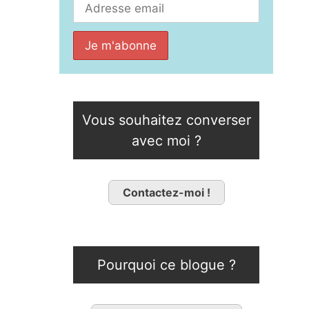
Vous souhaitez converser
avec moi ?
Contactez-moi !
Pourquoi ce blogue ?