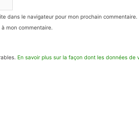
ite dans le navigateur pour mon prochain commentaire.
e à mon commentaire.
irables.
En savoir plus sur la façon dont les données de 