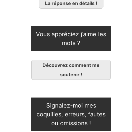
La réponse en détails !
Vous appréciez j’aime les
mots ?
Découvrez comment me
soutenir !
Signalez-moi mes
coquilles, erreurs, fautes
ou omissions !