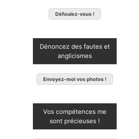
Défoulez-vous !
Dénoncez des fautes et
anglicismes
Envoyez-moi vos photos !
Vos compétences me
sont précieuses !