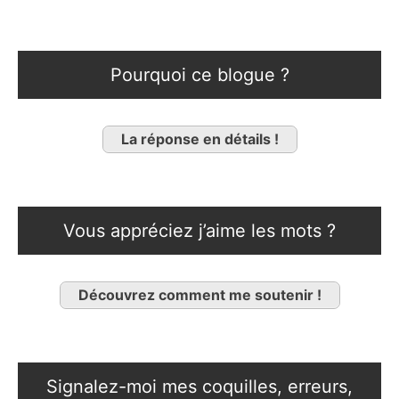
Pourquoi ce blogue ?
La réponse en détails !
Vous appréciez j’aime les mots ?
Découvrez comment me soutenir !
Signalez-moi mes coquilles, erreurs,