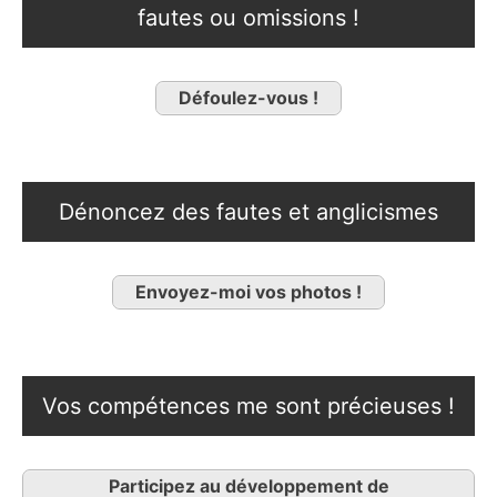
fautes ou omissions !
Défoulez-vous !
Dénoncez des fautes et anglicismes
Envoyez-moi vos photos !
Vos compétences me sont précieuses !
Participez au développement de