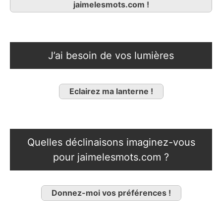
jaimelesmots.com !
J’ai besoin de vos lumières
Eclairez ma lanterne !
Quelles déclinaisons imaginez-vous
pour jaimelesmots.com ?
Donnez-moi vos préférences !