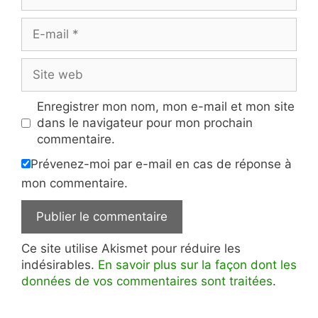
E-
mail
Site
web
Enregistrer mon nom, mon e-mail et mon site
dans le navigateur pour mon prochain
commentaire.
Prévenez-moi par e-mail en cas de réponse à
mon commentaire.
Ce site utilise Akismet pour réduire les
indésirables.
En savoir plus sur la façon dont les
données de vos commentaires sont traitées
.