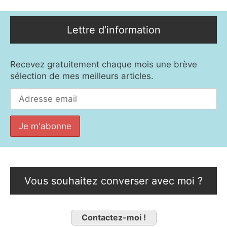
Lettre d’information
Recevez gratuitement chaque mois une brève
sélection de mes meilleurs articles.
Vous souhaitez converser avec moi ?
Contactez-moi !