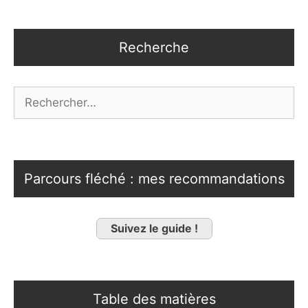
Recherche
Rechercher :
Parcours fléché : mes recommandations
Suivez le guide !
Table des matières