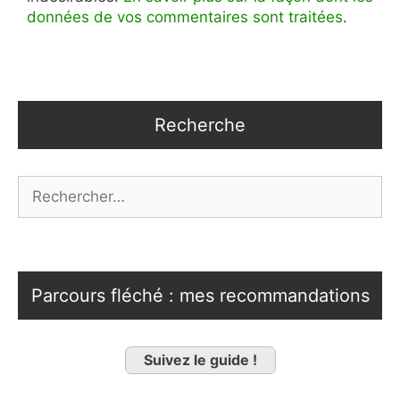
données de vos commentaires sont traitées
.
Recherche
Rechercher :
Parcours fléché : mes recommandations
Suivez le guide !