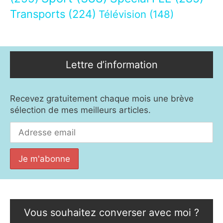
Transports
(224)
Télévision
(148)
Lettre d’information
Recevez gratuitement chaque mois une brève
sélection de mes meilleurs articles.
Vous souhaitez converser avec moi ?