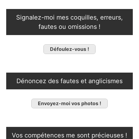
Signalez-moi mes coquilles, erreurs,
fautes ou omissions !
Défoulez-vous !
Dénoncez des fautes et anglicismes
Envoyez-moi vos photos !
Vos compétences me sont précieuses !