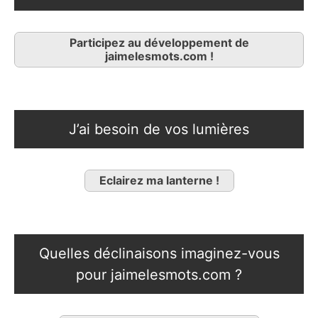
Participez au développement de
jaimelesmots.com !
J’ai besoin de vos lumières
Eclairez ma lanterne !
Quelles déclinaisons imaginez-vous
pour jaimelesmots.com ?