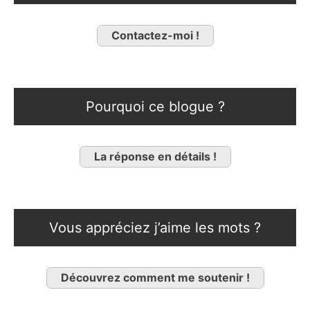
Contactez-moi !
Pourquoi ce blogue ?
La réponse en détails !
Vous appréciez j’aime les mots ?
Découvrez comment me soutenir !