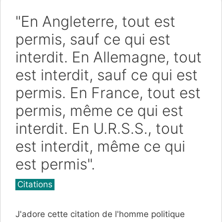
"En Angleterre, tout est
permis, sauf ce qui est
interdit. En Allemagne, tout
est interdit, sauf ce qui est
permis. En France, tout est
permis, même ce qui est
interdit. En U.R.S.S., tout
est interdit, même ce qui
est permis".
Catégories
Citations
J'adore cette citation de l'homme politique