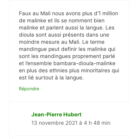
Faux au Mali nous avons plus d’1 million
de malinke et ils se nomment bien
malinke et parlent aussi la langue. Les
dioula sont aussi présents dans une
moindre mesure au Mali. Le terme
mandingue peut definir les malinke qui
sont les mandingues proprement parlé
et l’ensemble bambara-dioula-malinke
en plus des ethnies plus minoritaires qui
est lié surtout à la langue.
Répondre
Jean-Pierre Hubert
13 novembre 2021 à 4 h 48 min