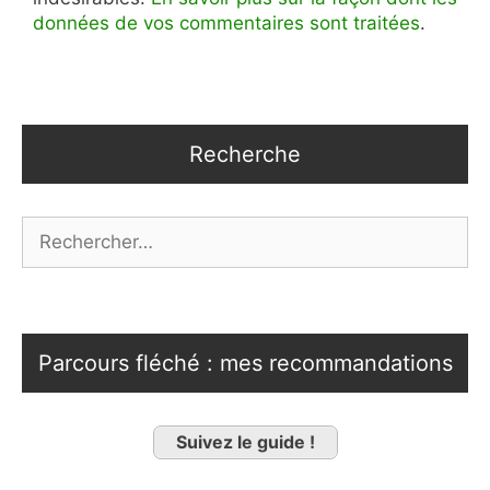
données de vos commentaires sont traitées
.
Recherche
Rechercher :
Parcours fléché : mes recommandations
Suivez le guide !