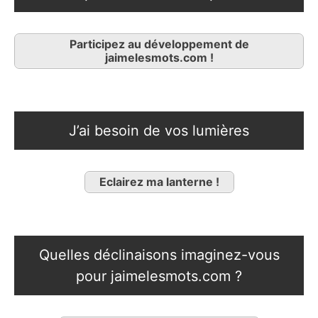
Participez au développement de
jaimelesmots.com !
J’ai besoin de vos lumières
Eclairez ma lanterne !
Quelles déclinaisons imaginez-vous
pour jaimelesmots.com ?