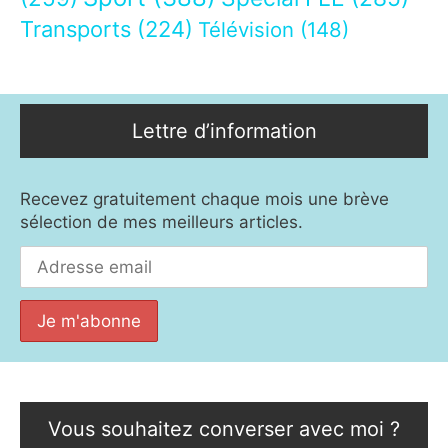
Transports
(224)
Télévision
(148)
Lettre d’information
Recevez gratuitement chaque mois une brève
sélection de mes meilleurs articles.
Vous souhaitez converser avec moi ?