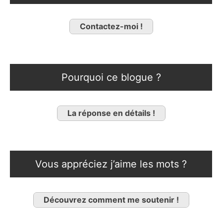
Contactez-moi !
Pourquoi ce blogue ?
La réponse en détails !
Vous appréciez j’aime les mots ?
Découvrez comment me soutenir !