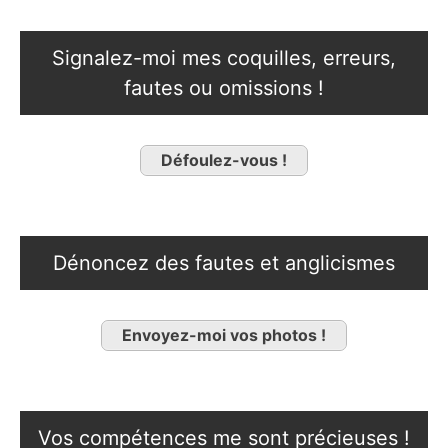
Signalez-moi mes coquilles, erreurs,
fautes ou omissions !
Défoulez-vous !
Dénoncez des fautes et anglicismes
Envoyez-moi vos photos !
Vos compétences me sont précieuses !