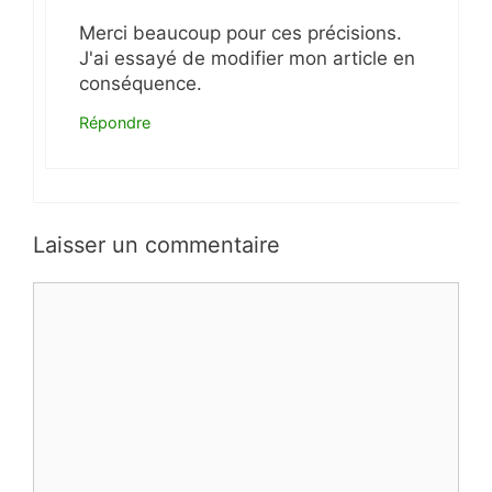
Merci beaucoup pour ces précisions.
J'ai essayé de modifier mon article en
conséquence.
Répondre
Laisser un commentaire
Commentaire