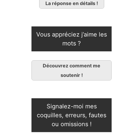
La réponse en détails !
Vous appréciez j’aime les
mots ?
Découvrez comment me
soutenir !
Signalez-moi mes
coquilles, erreurs, fautes
ou omissions !