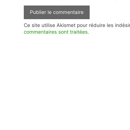
Ce site utilise Akismet pour réduire les indés
commentaires sont traitées
.