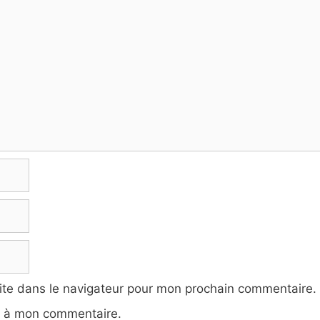
ite dans le navigateur pour mon prochain commentaire.
e à mon commentaire.