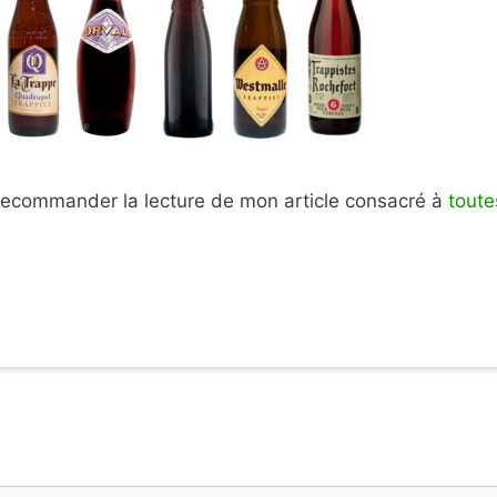
recommander la lecture de mon article consacré à
toute