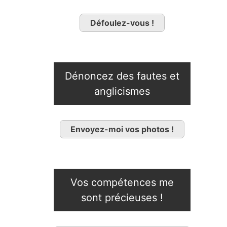
Défoulez-vous !
Dénoncez des fautes et
anglicismes
Envoyez-moi vos photos !
Vos compétences me
sont précieuses !