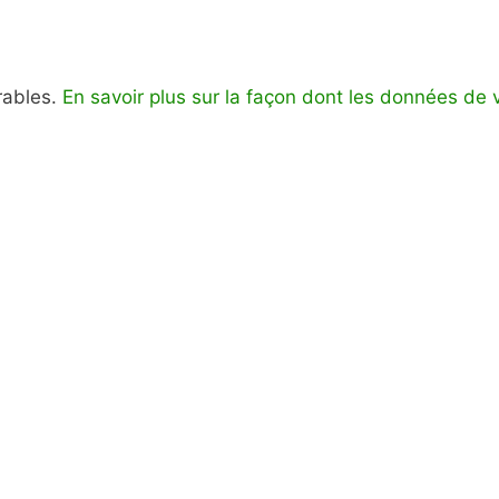
irables.
En savoir plus sur la façon dont les données de 