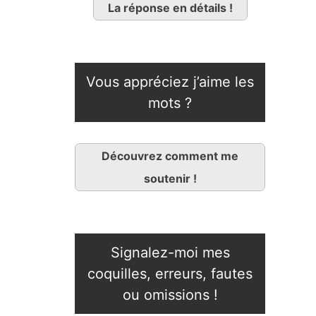
La réponse en détails !
Vous appréciez j’aime les
mots ?
Découvrez comment me
soutenir !
Signalez-moi mes
coquilles, erreurs, fautes
ou omissions !