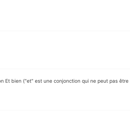
non Et bien ("et" est une conjonction qui ne peut pas être