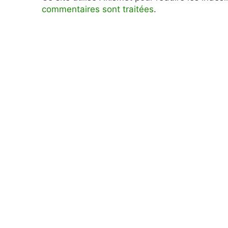
commentaires sont traitées
.