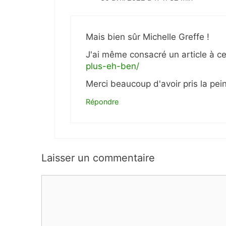
Mais bien sûr Michelle Greffe !
J'ai même consacré un article à ce 
plus-eh-ben/
Merci beaucoup d'avoir pris la pein
Répondre
Laisser un commentaire
Commentaire