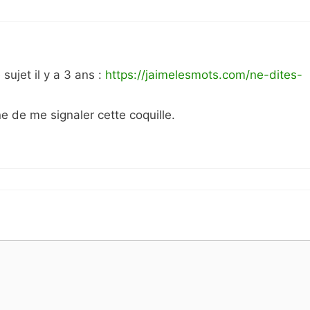
sujet il y a 3 ans :
https://jaimelesmots.com/ne-dites-
e de me signaler cette coquille.