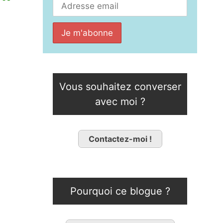
Vous souhaitez converser
avec moi ?
Contactez-moi !
Pourquoi ce blogue ?