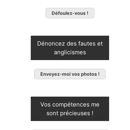
Défoulez-vous !
Dénoncez des fautes et
anglicismes
Envoyez-moi vos photos !
Vos compétences me
sont précieuses !