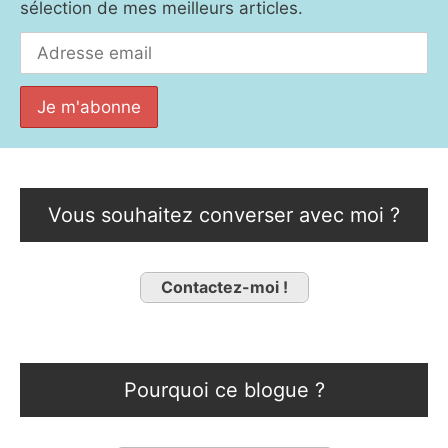
sélection de mes meilleurs articles.
Vous souhaitez converser avec moi ?
Contactez-moi !
Pourquoi ce blogue ?