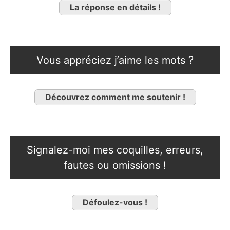
La réponse en détails !
Vous appréciez j’aime les mots ?
Découvrez comment me soutenir !
Signalez-moi mes coquilles, erreurs,
fautes ou omissions !
Défoulez-vous !