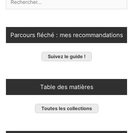
Parcours fléché : mes recommandations
Suivez le guide !
Table des matières
Toutes les collections