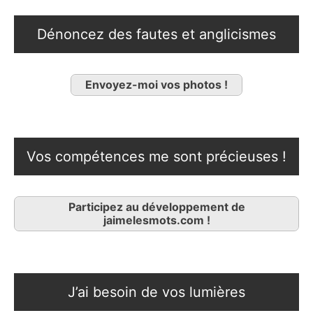
Dénoncez des fautes et anglicismes
Envoyez-moi vos photos !
Vos compétences me sont précieuses !
Participez au développement de
jaimelesmots.com !
J’ai besoin de vos lumières