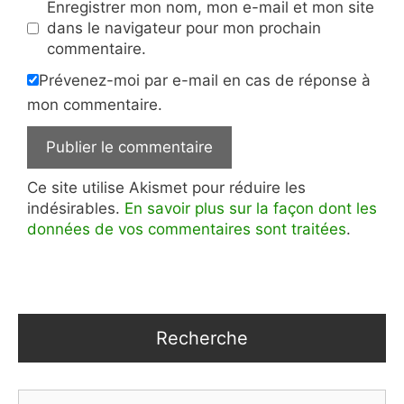
Enregistrer mon nom, mon e-mail et mon site
dans le navigateur pour mon prochain
commentaire.
Prévenez-moi par e-mail en cas de réponse à
mon commentaire.
Ce site utilise Akismet pour réduire les
indésirables.
En savoir plus sur la façon dont les
données de vos commentaires sont traitées
.
Recherche
Rechercher :