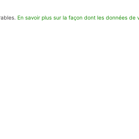
irables.
En savoir plus sur la façon dont les données de 