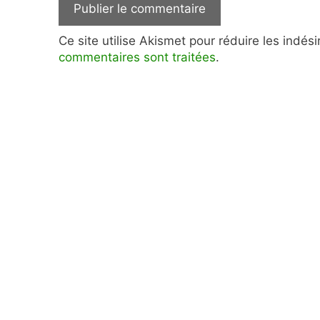
Ce site utilise Akismet pour réduire les indés
commentaires sont traitées
.