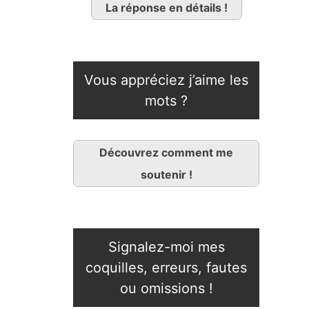
La réponse en détails !
Vous appréciez j’aime les
mots ?
Découvrez comment me
soutenir !
Signalez-moi mes
coquilles, erreurs, fautes
ou omissions !