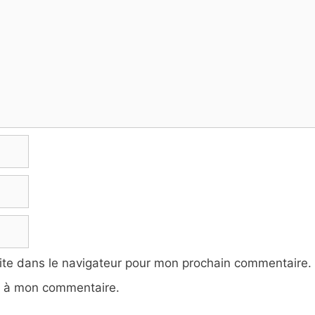
ite dans le navigateur pour mon prochain commentaire.
e à mon commentaire.