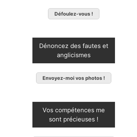
Défoulez-vous !
Dénoncez des fautes et
anglicismes
Envoyez-moi vos photos !
Vos compétences me
sont précieuses !