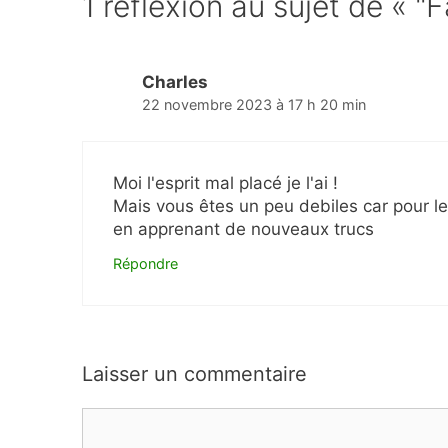
1 réflexion au sujet de « 
Charles
22 novembre 2023 à 17 h 20 min
Moi l'esprit mal placé je l'ai !
Mais vous êtes un peu debiles car pour les
en apprenant de nouveaux trucs
Répondre
Laisser un commentaire
Commentaire