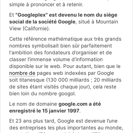
simple à prononcer et à retenir.
Et
"Googleplex" est devenu le nom du siège
social de la société Google
, situé à Mountain
View (Californie).
Cette référence mathématique aux très grands
nombres symbolisait bien sûr parfaitement
l'ambition des fondateurs d’organiser et de
classer l’immense volume d’information
disponible sur le web. Pour autant, bien que le
nombre de
pages web indexées par Google
soit titanesque (130 000 milliards ; 20 milliards
de sites étant visités chaque jour), cela reste
bien loin du nombre googol.
Le nom de domaine
google.com a été
enregistré le 15 janvier 1997
.
Et 23 ans plus tard, Google est devenue l’une
des entreprises les plus importantes au monde,