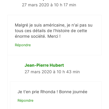
27 mars 2020 à 10 h 17 min
Malgré je suis américaine, je n'ai pas su
tous ces détails de l'histoire de cette
énorme société. Merci !
Répondre
Jean-Pierre Hubert
27 mars 2020 à 10 h 43 min
Je t'en prie Rhonda ! Bonne journée
Répondre