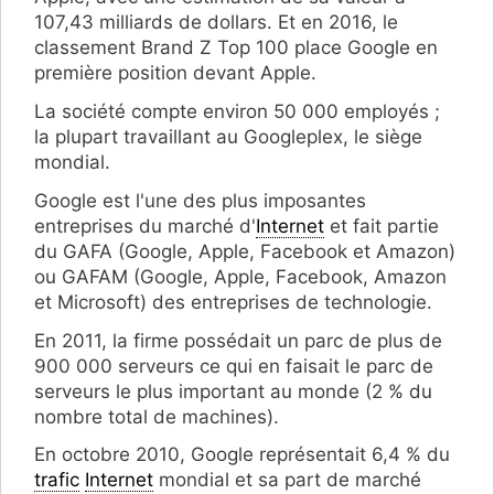
107,43 milliards de dollars. Et en 2016, le
classement Brand Z Top 100 place Google en
première position devant Apple.
La société compte environ 50 000 employés ;
la plupart travaillant au Googleplex, le siège
mondial.
Google est l'une des plus imposantes
entreprises du marché d'
Internet
et fait partie
du GAFA (Google, Apple, Facebook et Amazon)
ou GAFAM (Google, Apple, Facebook, Amazon
et Microsoft) des entreprises de technologie.
En 2011, la firme possédait un parc de plus de
900 000 serveurs ce qui en faisait le parc de
serveurs le plus important au monde (2 % du
nombre total de machines).
En octobre 2010, Google représentait 6,4 % du
trafic
Internet
mondial et sa part de marché