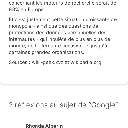
concernant les moteurs de recherche serait de
93% en Europe.
Et c'est justement cette situation croissante de
monopole - ainsi que des questions de
protections des données personnelles des
internautes - qui inquiète de plus en plus de
monde, de l'internaute occasionnel jusqu'à
certaines grandes organisations.
Sources : wiki-geek.xyz et wikipedia.org
2 réflexions au sujet de “Google”
Rhonda Alperin