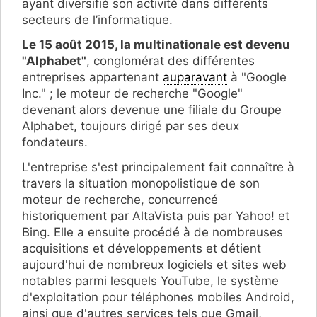
ayant diversifié son activité dans différents
secteurs de l’informatique.
Le 15 août 2015, la multinationale est devenu
"Alphabet"
, conglomérat des différentes
entreprises appartenant
auparavant
à "Google
Inc." ; le moteur de recherche "Google"
devenant alors devenue une filiale du Groupe
Alphabet, toujours dirigé par ses deux
fondateurs.
L'entreprise s'est principalement fait connaître à
travers la situation monopolistique de son
moteur de recherche, concurrencé
historiquement par AltaVista puis par Yahoo! et
Bing. Elle a ensuite procédé à de nombreuses
acquisitions et développements et détient
aujourd'hui de nombreux logiciels et sites web
notables parmi lesquels YouTube, le système
d'exploitation pour téléphones mobiles Android,
ainsi que d'autres services tels que Gmail,