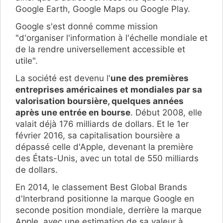
Google Earth, Google Maps ou Google Play.
Google s'est donné comme mission
"d'organiser l'information à l'échelle mondiale et
de la rendre universellement accessible et
utile".
La société est devenu l'
une des premières
entreprises américaines et mondiales par sa
valorisation boursière, quelques années
après une entrée en bourse
. Début 2008, elle
valait déjà 176 milliards de dollars. Et le 1er
février 2016, sa capitalisation boursière a
dépassé celle d'Apple, devenant la première
des États-Unis, avec un total de 550 milliards
de dollars.
En 2014, le classement Best Global Brands
d'Interbrand positionne la marque Google en
seconde position mondiale, derrière la marque
Apple, avec une estimation de sa valeur à