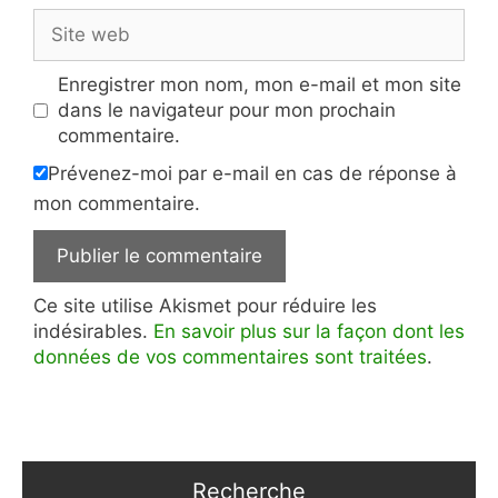
Site
web
Enregistrer mon nom, mon e-mail et mon site
dans le navigateur pour mon prochain
commentaire.
Prévenez-moi par e-mail en cas de réponse à
mon commentaire.
Ce site utilise Akismet pour réduire les
indésirables.
En savoir plus sur la façon dont les
données de vos commentaires sont traitées
.
Recherche