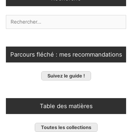
Rechercher :
Parcours fléché : mes recommandations
Suivez le guide !
Table des matières
Toutes les collections