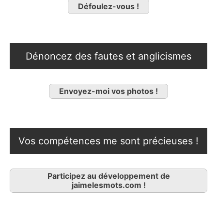
Défoulez-vous !
Dénoncez des fautes et anglicismes
Envoyez-moi vos photos !
Vos compétences me sont précieuses !
Participez au développement de
jaimelesmots.com !