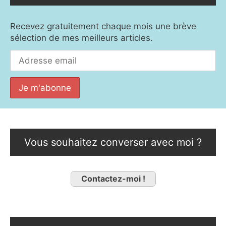
Recevez gratuitement chaque mois une brève
sélection de mes meilleurs articles.
Vous souhaitez converser avec moi ?
Contactez-moi !