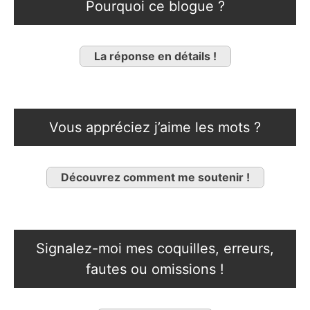
Pourquoi ce blogue ?
La réponse en détails !
Vous appréciez j’aime les mots ?
Découvrez comment me soutenir !
Signalez-moi mes coquilles, erreurs,
fautes ou omissions !