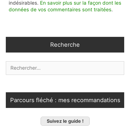
indésirables.
En savoir plus sur la façon dont les
données de vos commentaires sont traitées
.
Recherche
Rechercher :
Parcours fléché : mes recommandations
Suivez le guide !