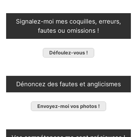
Signalez-moi mes coquilles, erreurs,
fautes ou omissions !
Défoulez-vous !
Dénoncez des fautes et anglicismes
Envoyez-moi vos photos !