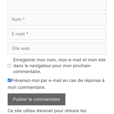
Nom
E-
mail
Site
web
Enregistrer mon nom, mon e-mail et mon site
dans le navigateur pour mon prochain
commentaire.
Prévenez-moi par e-mail en cas de réponse à
mon commentaire.
Ce site utilise Akismet pour réduire les