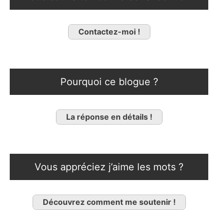
Contactez-moi !
Pourquoi ce blogue ?
La réponse en détails !
Vous appréciez j’aime les mots ?
Découvrez comment me soutenir !