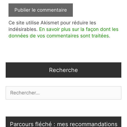
Ce site utilise Akismet pour réduire les
indésirables.
En savoir plus sur la façon dont les
données de vos commentaires sont traitées
.
Recherche
Rechercher :
Parcours fléché : mes recommandations