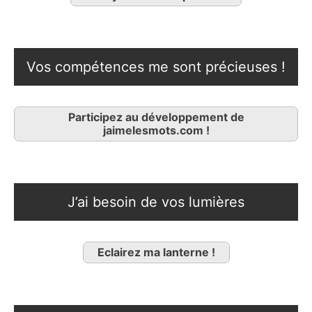
Vos compétences me sont précieuses !
Participez au développement de
jaimelesmots.com !
J’ai besoin de vos lumières
Eclairez ma lanterne !