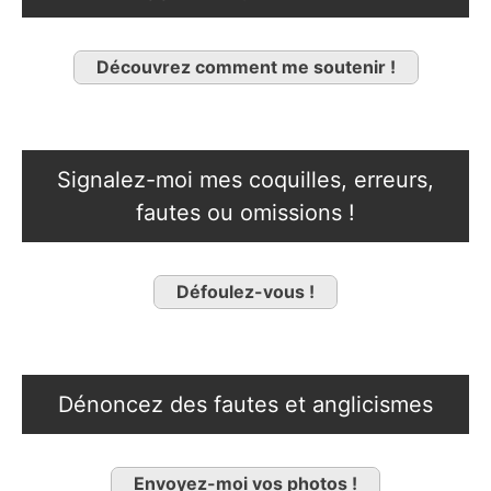
Découvrez comment me soutenir !
Signalez-moi mes coquilles, erreurs,
fautes ou omissions !
Défoulez-vous !
Dénoncez des fautes et anglicismes
Envoyez-moi vos photos !