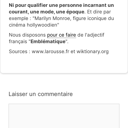
Ni pour qualifier une personne incarnant un
courant, une mode, une époque
. Et dire par
exemple : "Marilyn Monroe, figure iconique du
cinéma hollywoodien"
Nous disposons
pour ce faire
de l'adjectif
français "
Emblématique
".
Sources : www.larousse.fr et wiktionary.org
Laisser un commentaire
Commentaire