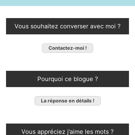
Vous souhaitez converser avec moi ?
Contactez-moi !
Pourquoi ce blogue ?
La réponse en détails !
Vous appréciez j’aime les mots ?