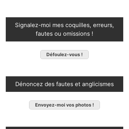
Signalez-moi mes coquilles, erreurs,
fautes ou omissions !
Défoulez-vous !
Dénoncez des fautes et anglicismes
Envoyez-moi vos photos !