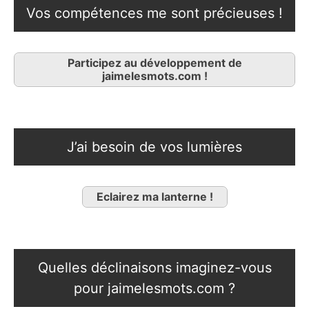
Vos compétences me sont précieuses !
Participez au développement de
jaimelesmots.com !
J’ai besoin de vos lumières
Eclairez ma lanterne !
Quelles déclinaisons imaginez-vous
pour jaimelesmots.com ?