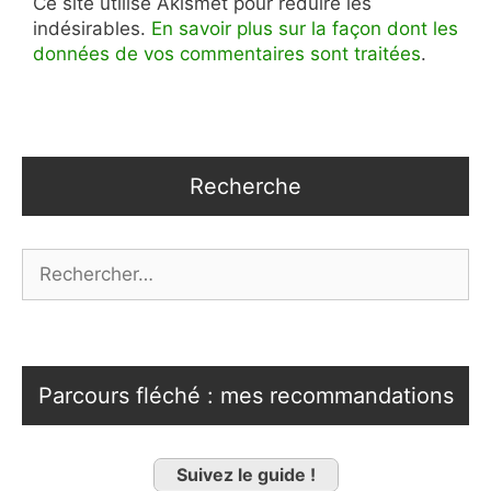
Ce site utilise Akismet pour réduire les
indésirables.
En savoir plus sur la façon dont les
données de vos commentaires sont traitées
.
Recherche
Rechercher :
Parcours fléché : mes recommandations
Suivez le guide !