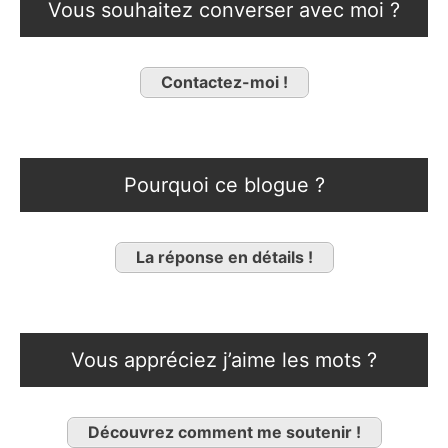
Vous souhaitez converser avec moi ?
Contactez-moi !
Pourquoi ce blogue ?
La réponse en détails !
Vous appréciez j’aime les mots ?
Découvrez comment me soutenir !