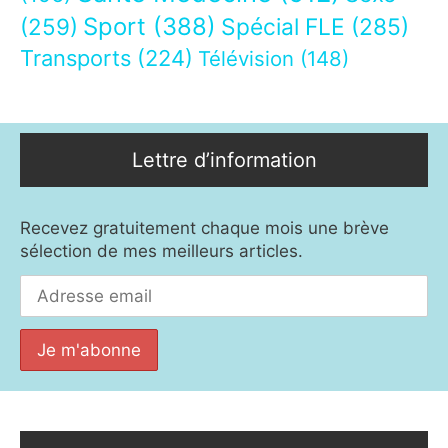
Sport
(388)
(259)
Spécial FLE
(285)
Transports
(224)
Télévision
(148)
Lettre d’information
Recevez gratuitement chaque mois une brève
sélection de mes meilleurs articles.