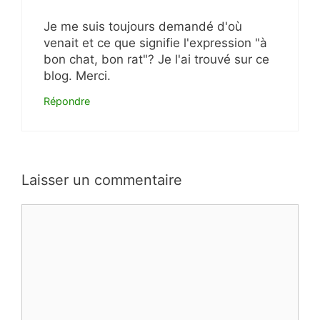
Je me suis toujours demandé d'où
venait et ce que signifie l'expression "à
bon chat, bon rat"? Je l'ai trouvé sur ce
blog. Merci.
Répondre
Laisser un commentaire
Commentaire