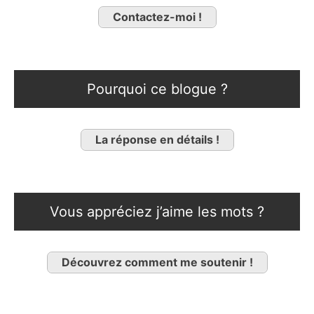
Contactez-moi !
Pourquoi ce blogue ?
La réponse en détails !
Vous appréciez j’aime les mots ?
Découvrez comment me soutenir !