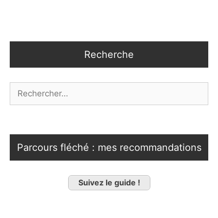
Recherche
Rechercher :
Parcours fléché : mes recommandations
Suivez le guide !