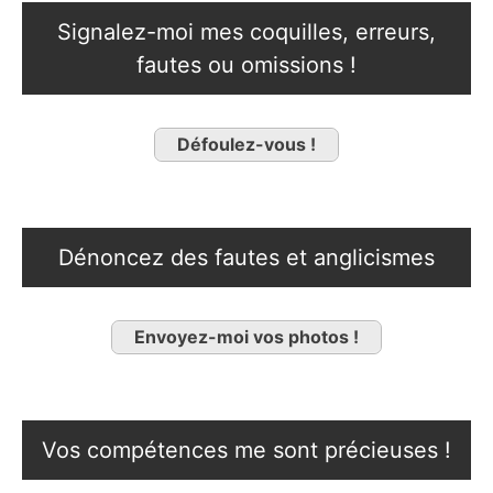
Signalez-moi mes coquilles, erreurs,
fautes ou omissions !
Défoulez-vous !
Dénoncez des fautes et anglicismes
Envoyez-moi vos photos !
Vos compétences me sont précieuses !