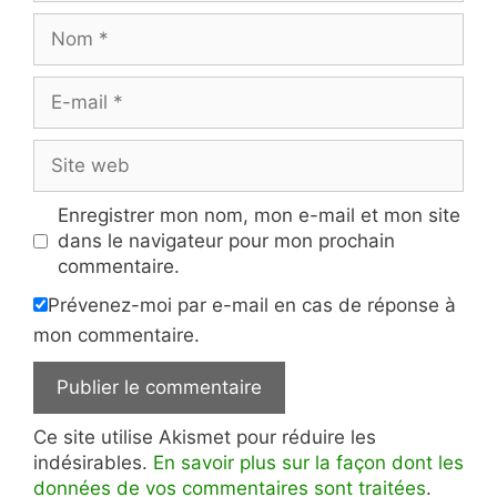
Nom
E-
mail
Site
web
Enregistrer mon nom, mon e-mail et mon site
dans le navigateur pour mon prochain
commentaire.
Prévenez-moi par e-mail en cas de réponse à
mon commentaire.
Ce site utilise Akismet pour réduire les
indésirables.
En savoir plus sur la façon dont les
données de vos commentaires sont traitées
.