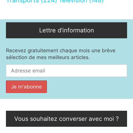
Transports
(224)
Télévision
(148)
Lettre d’information
Recevez gratuitement chaque mois une brève
sélection de mes meilleurs articles.
Vous souhaitez converser avec moi ?