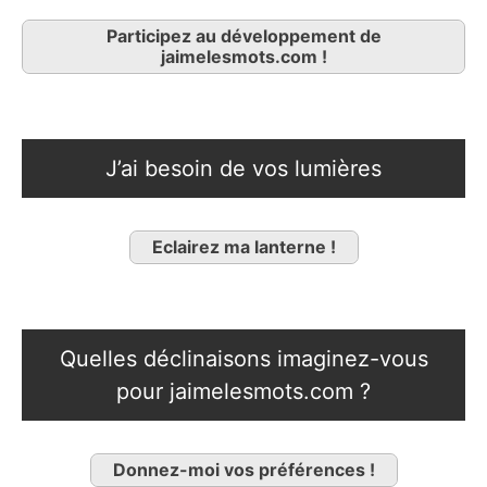
Participez au développement de
jaimelesmots.com !
J’ai besoin de vos lumières
Eclairez ma lanterne !
Quelles déclinaisons imaginez-vous
pour jaimelesmots.com ?
Donnez-moi vos préférences !