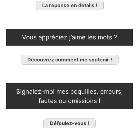
La réponse en détails !
Vous appréciez j’aime les mots ?
Découvrez comment me soutenir !
Signalez-moi mes coquilles, erreurs,
fautes ou omissions !
Défoulez-vous !