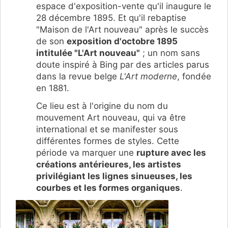
espace d'exposition-vente qu'il inaugure le
28 décembre 1895. Et qu'il rebaptise
"Maison de l'Art nouveau" après le succès
de son
exposition d'octobre 1895
intitulée "L'Art nouveau"
; un nom sans
doute inspiré à Bing par des articles parus
dans la revue belge
L'Art moderne
, fondée
en 1881.
Ce lieu est à l'origine du nom du
mouvement Art nouveau, qui va être
international et se manifester sous
différentes formes de styles. Cette
période va marquer une
rupture avec les
créations antérieures, les artistes
privilégiant les lignes sinueuses, les
courbes et les formes organiques
.