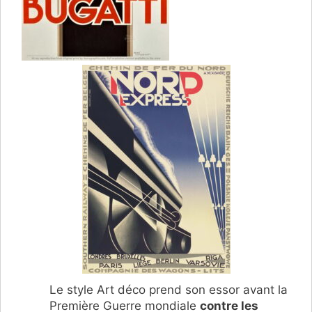
Le style Art déco prend son essor avant la
Première Guerre mondiale
contre les