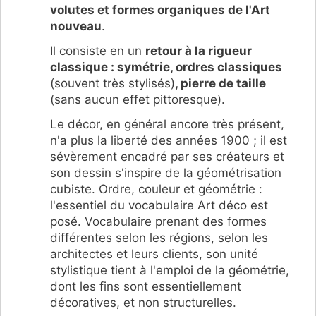
volutes et formes organiques de l'Art
nouveau
.
Il consiste en un
retour à la rigueur
classique : symétrie, ordres classiques
(souvent très stylisés)
, pierre de taille
(sans aucun effet pittoresque).
Le décor, en général encore très présent,
n'a plus la liberté des années 1900 ; il est
sévèrement encadré par ses créateurs et
son dessin s'inspire de la géométrisation
cubiste. Ordre, couleur et géométrie :
l'essentiel du vocabulaire Art déco est
posé. Vocabulaire prenant des formes
différentes selon les régions, selon les
architectes et leurs clients, son unité
stylistique tient à l'emploi de la géométrie,
dont les fins sont essentiellement
décoratives, et non structurelles.