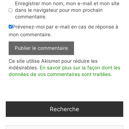
Enregistrer mon nom, mon e-mail et mon site
dans le navigateur pour mon prochain
commentaire.
Prévenez-moi par e-mail en cas de réponse à
mon commentaire.
Ce site utilise Akismet pour réduire les
indésirables.
En savoir plus sur la façon dont les
données de vos commentaires sont traitées
.
Recherche
Rechercher :