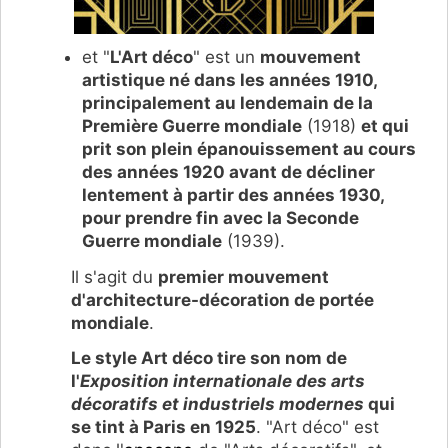
et "
L'Art déco
" est un
mouvement
artistique né dans les années 1910,
principalement au lendemain de la
Première Guerre mondiale
(1918)
et qui
prit son plein épanouissement au cours
des années 1920 avant de décliner
lentement à partir des années 1930,
pour prendre fin avec la Seconde
Guerre mondiale
(1939).
Il s'agit du
premier mouvement
d'architecture-décoration de portée
mondiale
.
Le style Art déco tire son nom de
l'
Exposition internationale des arts
décoratifs et industriels modernes
qui
se tint à Paris en 1925
. "Art déco" est