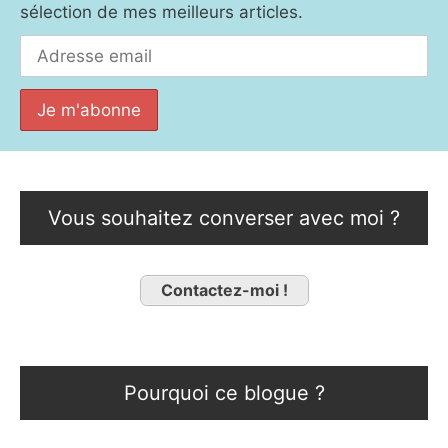
sélection de mes meilleurs articles.
Vous souhaitez converser avec moi ?
Contactez-moi !
Pourquoi ce blogue ?