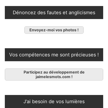
Dénoncez des fautes et anglicismes
Envoyez-moi vos photos !
Vos compétences me sont précieuses !
Participez au développement de
jaimelesmots.com !
J’ai besoin de vos lumières