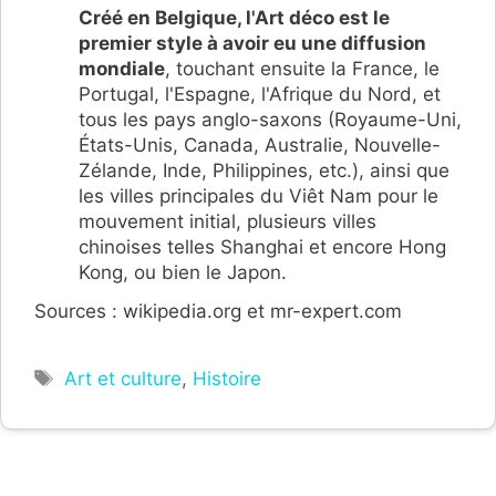
Créé en Belgique
, l'Art déco est le
premier style à avoir eu une diffusion
mondiale
, touchant ensuite la France, le
Portugal, l'Espagne, l'Afrique du Nord, et
tous les pays anglo-saxons (Royaume-Uni,
États-Unis, Canada, Australie, Nouvelle-
Zélande, Inde, Philippines, etc.), ainsi que
les villes principales du Viêt Nam pour le
mouvement initial, plusieurs villes
chinoises telles Shanghai et encore Hong
Kong, ou bien le Japon.
Sources : wikipedia.org et mr-expert.com
Étiquettes
Art et culture
,
Histoire