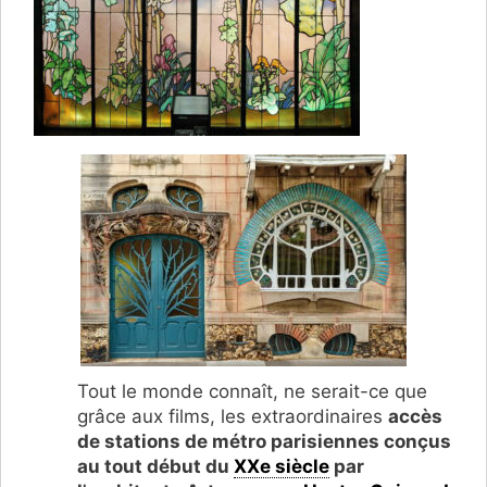
Tout le monde connaît, ne serait-ce que
grâce aux films, les extraordinaires
accès
de stations de métro parisiennes conçus
au tout début du
XXe siècle
par