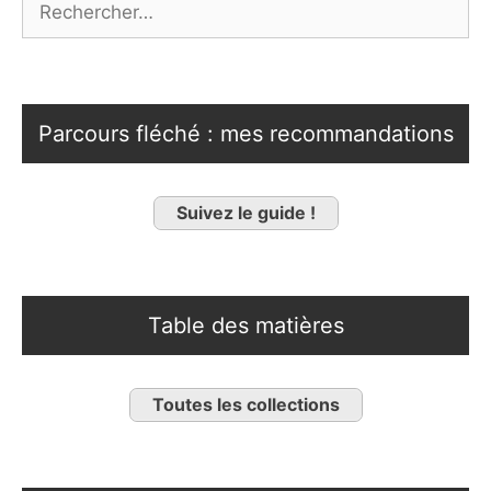
Parcours fléché : mes recommandations
Suivez le guide !
Table des matières
Toutes les collections