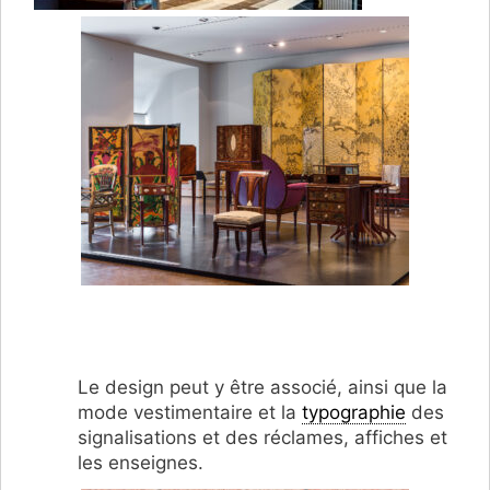
Le design peut y être associé, ainsi que la
mode vestimentaire et la
typographie
des
signalisations et des réclames, affiches et
les enseignes.