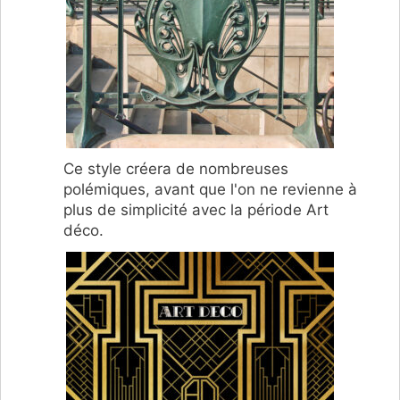
Ce style créera de nombreuses
polémiques, avant que l'on ne revienne à
plus de simplicité avec la période Art
déco.