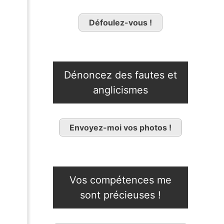
Défoulez-vous !
Dénoncez des fautes et
anglicismes
Envoyez-moi vos photos !
Vos compétences me
sont précieuses !