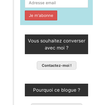
Vous souhaitez converser
avec moi ?
Contactez-moi !
Pourquoi ce blogue ?