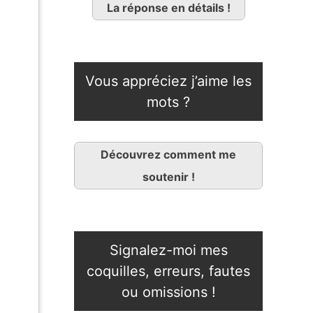
La réponse en détails !
Vous appréciez j’aime les
mots ?
Découvrez comment me
soutenir !
Signalez-moi mes
coquilles, erreurs, fautes
ou omissions !