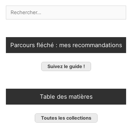
Rechercher :
Parcours fléché : mes recommandations
Suivez le guide !
Table des matières
Toutes les collections