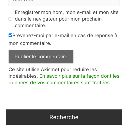
web
Enregistrer mon nom, mon e-mail et mon site
dans le navigateur pour mon prochain
commentaire.
Prévenez-moi par e-mail en cas de réponse à
mon commentaire.
Ce site utilise Akismet pour réduire les
indésirables.
En savoir plus sur la façon dont les
données de vos commentaires sont traitées
.
Recherche