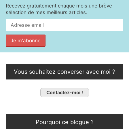
Recevez gratuitement chaque mois une brève
sélection de mes meilleurs articles.
Vous souhaitez converser avec moi ?
Contactez-moi !
Pourquoi ce blogue ?