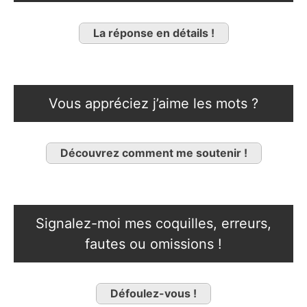
La réponse en détails !
Vous appréciez j’aime les mots ?
Découvrez comment me soutenir !
Signalez-moi mes coquilles, erreurs,
fautes ou omissions !
Défoulez-vous !