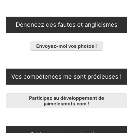
Dénoncez des fautes et anglicismes
Envoyez-moi vos photos !
Vos compétences me sont précieuses !
Participez au développement de
jaimelesmots.com !