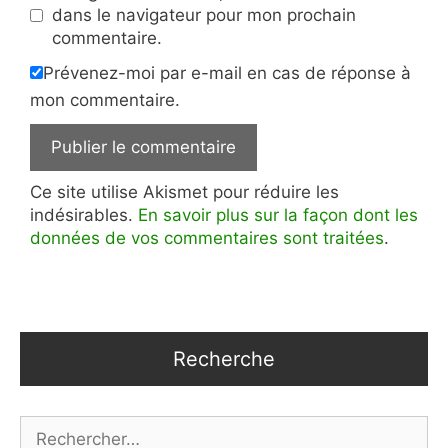
dans le navigateur pour mon prochain
commentaire.
Prévenez-moi par e-mail en cas de réponse à
mon commentaire.
Ce site utilise Akismet pour réduire les
indésirables.
En savoir plus sur la façon dont les
données de vos commentaires sont traitées
.
Recherche
Rechercher :