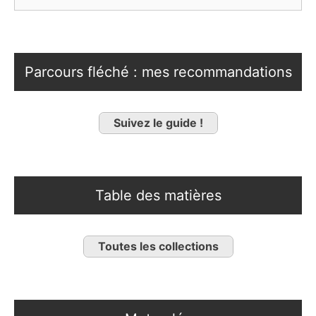
Parcours fléché : mes recommandations
Suivez le guide !
Table des matières
Toutes les collections