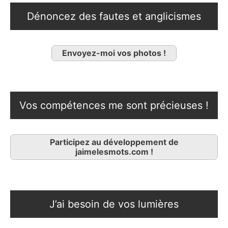
Dénoncez des fautes et anglicismes
Envoyez-moi vos photos !
Vos compétences me sont précieuses !
Participez au développement de
jaimelesmots.com !
J’ai besoin de vos lumières