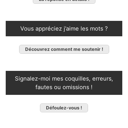
Vous appréciez j’aime les mots ?
Découvrez comment me soutenir !
Signalez-moi mes coquilles, erreurs,
fautes ou omissions !
Défoulez-vous !