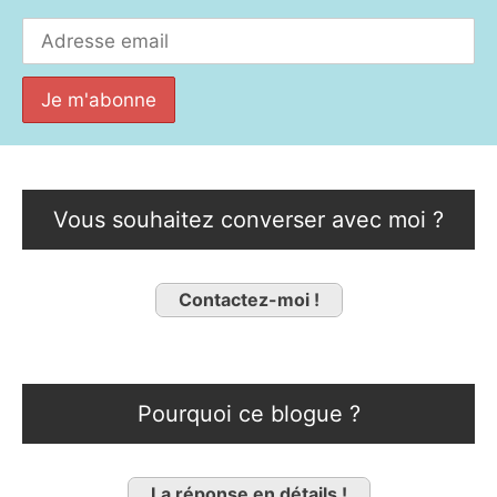
Vous souhaitez converser avec moi ?
Contactez-moi !
Pourquoi ce blogue ?
La réponse en détails !