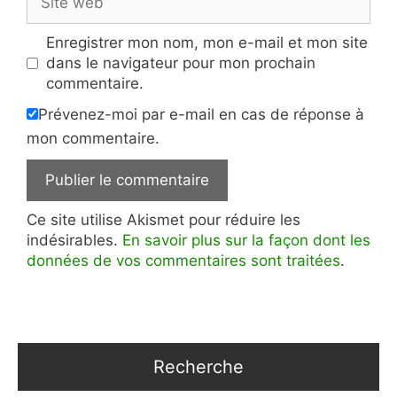
web
Enregistrer mon nom, mon e-mail et mon site
dans le navigateur pour mon prochain
commentaire.
Prévenez-moi par e-mail en cas de réponse à
mon commentaire.
Ce site utilise Akismet pour réduire les
indésirables.
En savoir plus sur la façon dont les
données de vos commentaires sont traitées
.
Recherche