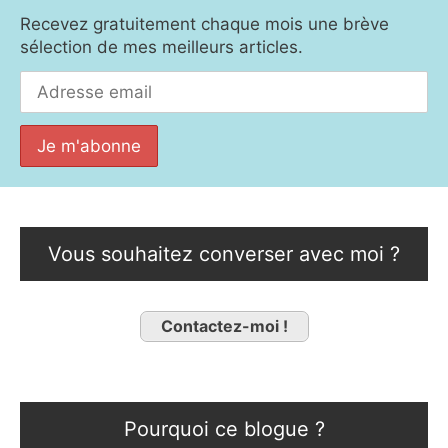
Recevez gratuitement chaque mois une brève
sélection de mes meilleurs articles.
Vous souhaitez converser avec moi ?
Contactez-moi !
Pourquoi ce blogue ?