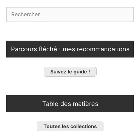
Rechercher :
Parcours fléché : mes recommandations
Suivez le guide !
Table des matières
Toutes les collections