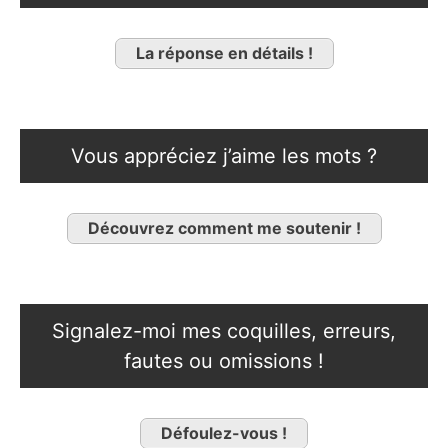
La réponse en détails !
Vous appréciez j’aime les mots ?
Découvrez comment me soutenir !
Signalez-moi mes coquilles, erreurs,
fautes ou omissions !
Défoulez-vous !