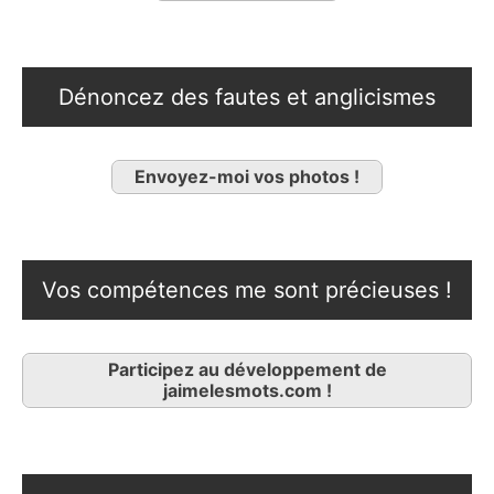
Dénoncez des fautes et anglicismes
Envoyez-moi vos photos !
Vos compétences me sont précieuses !
Participez au développement de
jaimelesmots.com !