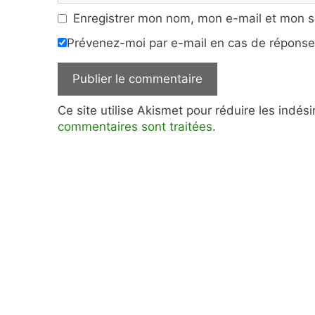
Enregistrer mon nom, mon e-mail et mon s
Prévenez-moi par e-mail en cas de répons
Ce site utilise Akismet pour réduire les indés
commentaires sont traitées
.