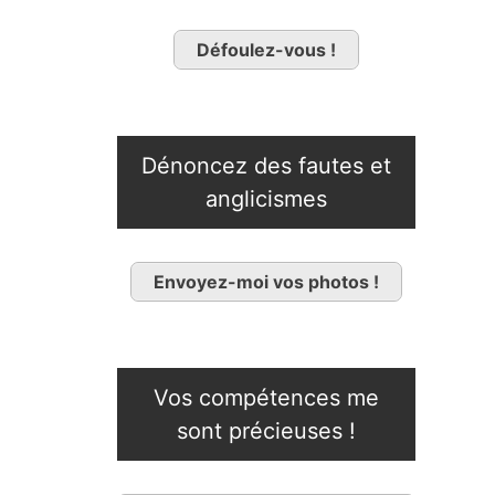
Défoulez-vous !
Dénoncez des fautes et
anglicismes
Envoyez-moi vos photos !
Vos compétences me
sont précieuses !