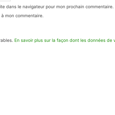
ite dans le navigateur pour mon prochain commentaire.
e à mon commentaire.
irables.
En savoir plus sur la façon dont les données de 