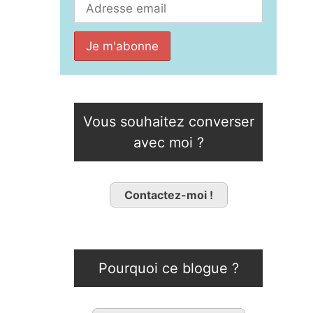
Vous souhaitez converser
avec moi ?
Contactez-moi !
Pourquoi ce blogue ?