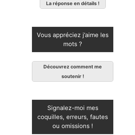
La réponse en détails !
Vous appréciez j’aime les
mots ?
Découvrez comment me
soutenir !
Signalez-moi mes
coquilles, erreurs, fautes
ou omissions !