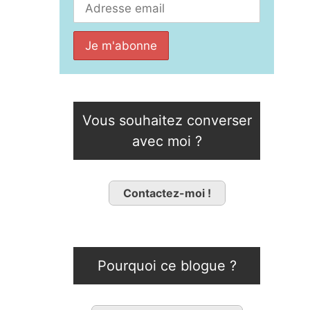
Vous souhaitez converser
avec moi ?
Contactez-moi !
Pourquoi ce blogue ?