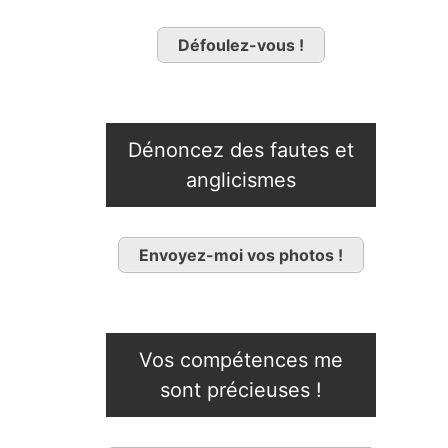
Défoulez-vous !
Dénoncez des fautes et
anglicismes
Envoyez-moi vos photos !
Vos compétences me
sont précieuses !