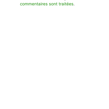
commentaires sont traitées
.