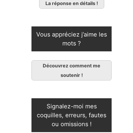
La réponse en détails !
Vous appréciez j’aime les
mots ?
Découvrez comment me
soutenir !
Signalez-moi mes
coquilles, erreurs, fautes
ou omissions !