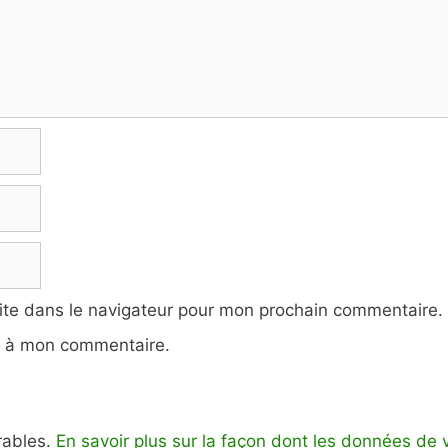
ite dans le navigateur pour mon prochain commentaire.
e à mon commentaire.
irables.
En savoir plus sur la façon dont les données de 