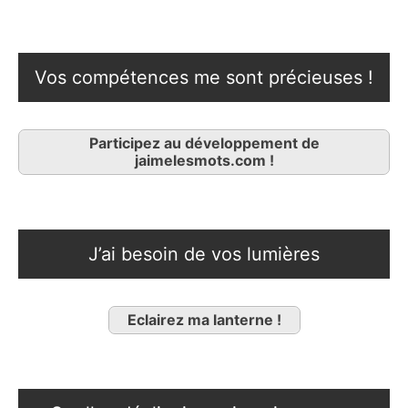
Vos compétences me sont précieuses !
Participez au développement de
jaimelesmots.com !
J’ai besoin de vos lumières
Eclairez ma lanterne !