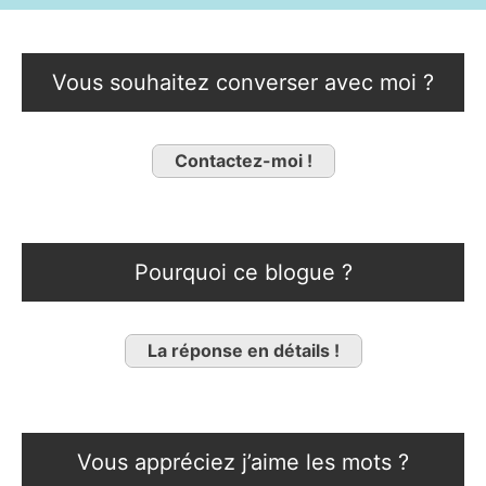
Vous souhaitez converser avec moi ?
Contactez-moi !
Pourquoi ce blogue ?
La réponse en détails !
Vous appréciez j’aime les mots ?