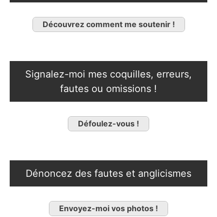
Découvrez comment me soutenir !
Signalez-moi mes coquilles, erreurs,
fautes ou omissions !
Défoulez-vous !
Dénoncez des fautes et anglicismes
Envoyez-moi vos photos !