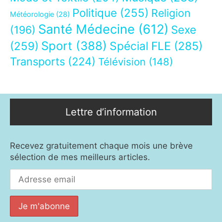
Politique
(255)
Religion
Météorologie
(28)
Santé Médecine
(612)
Sexe
(196)
Sport
(388)
(259)
Spécial FLE
(285)
Transports
(224)
Télévision
(148)
Lettre d’information
Recevez gratuitement chaque mois une brève
sélection de mes meilleurs articles.