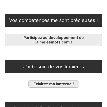
Vos compétences me sont précieuses !
Participez au développement de
jaimelesmots.com !
J’ai besoin de vos lumières
Eclairez ma lanterne !