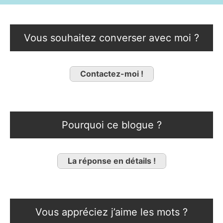
Vous souhaitez converser avec moi ?
Contactez-moi !
Pourquoi ce blogue ?
La réponse en détails !
Vous appréciez j’aime les mots ?