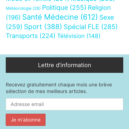
Politique
(255)
Religion
Météorologie
(28)
Santé Médecine
(612)
Sexe
(196)
Sport
(388)
(259)
Spécial FLE
(285)
Transports
(224)
Télévision
(148)
Lettre d’information
Recevez gratuitement chaque mois une brève
sélection de mes meilleurs articles.