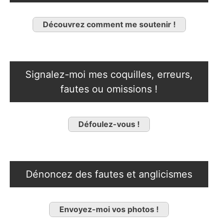
Découvrez comment me soutenir !
Signalez-moi mes coquilles, erreurs,
fautes ou omissions !
Défoulez-vous !
Dénoncez des fautes et anglicismes
Envoyez-moi vos photos !