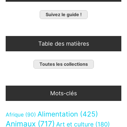
Suivez le guide !
Table des matières
Toutes les collections
Mots-clés
Alimentation
(425)
Afrique
(90)
Animaux
(717)
Art et culture
(180)