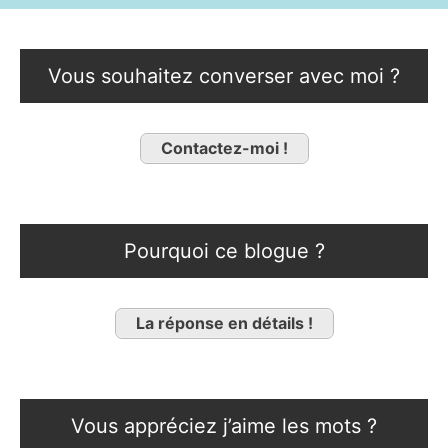
Vous souhaitez converser avec moi ?
Contactez-moi !
Pourquoi ce blogue ?
La réponse en détails !
Vous appréciez j’aime les mots ?