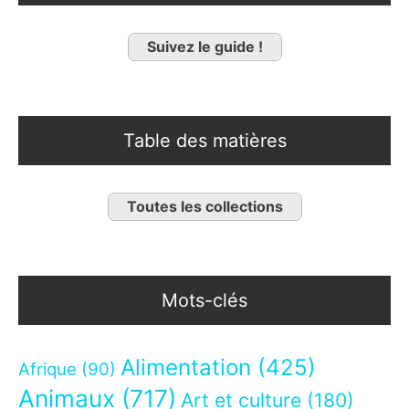
Suivez le guide !
Table des matières
Toutes les collections
Mots-clés
Alimentation
(425)
Afrique
(90)
Animaux
(717)
Art et culture
(180)