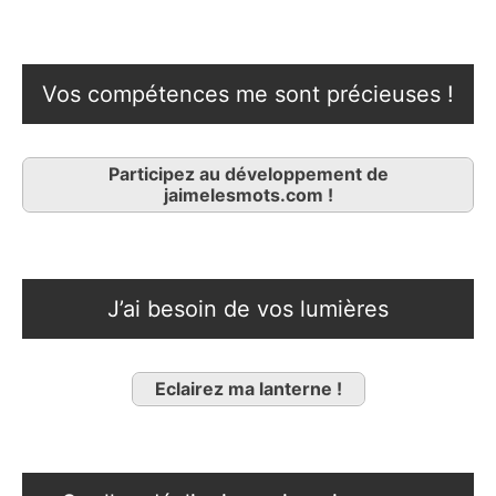
Vos compétences me sont précieuses !
Participez au développement de
jaimelesmots.com !
J’ai besoin de vos lumières
Eclairez ma lanterne !