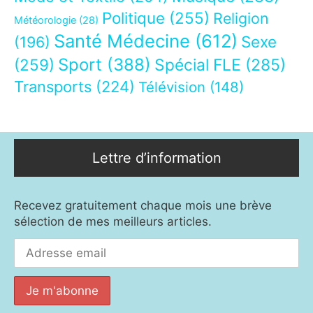
Politique
(255)
Religion
Météorologie
(28)
Santé Médecine
(612)
Sexe
(196)
Sport
(388)
(259)
Spécial FLE
(285)
Transports
(224)
Télévision
(148)
Lettre d’information
Recevez gratuitement chaque mois une brève
sélection de mes meilleurs articles.