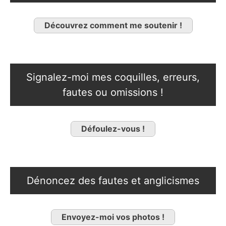
Découvrez comment me soutenir !
Signalez-moi mes coquilles, erreurs,
fautes ou omissions !
Défoulez-vous !
Dénoncez des fautes et anglicismes
Envoyez-moi vos photos !