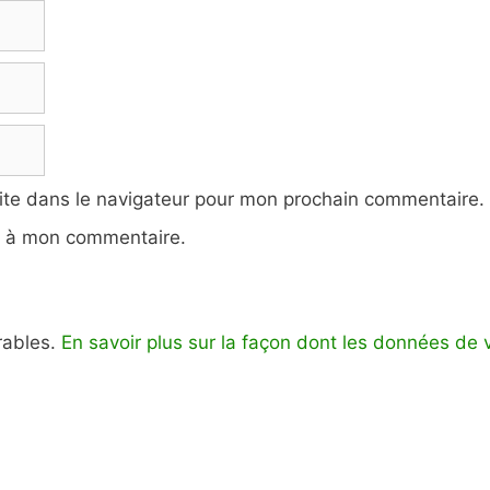
ite dans le navigateur pour mon prochain commentaire.
e à mon commentaire.
irables.
En savoir plus sur la façon dont les données de 