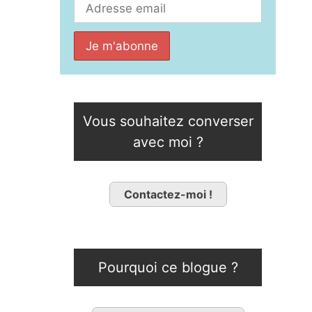
Vous souhaitez converser
avec moi ?
Contactez-moi !
Pourquoi ce blogue ?