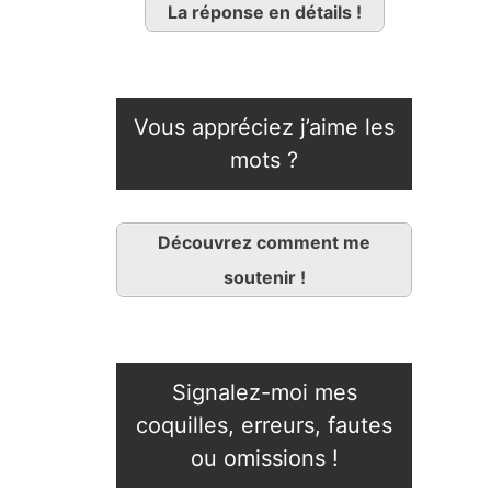
La réponse en détails !
Vous appréciez j’aime les
mots ?
Découvrez comment me
soutenir !
Signalez-moi mes
coquilles, erreurs, fautes
ou omissions !