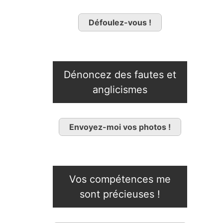
Défoulez-vous !
Dénoncez des fautes et
anglicismes
Envoyez-moi vos photos !
Vos compétences me
sont précieuses !