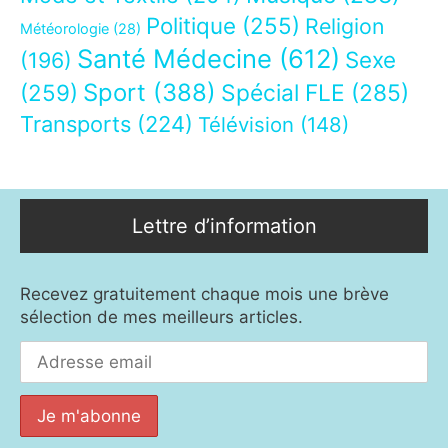
Politique
(255)
Religion
Météorologie
(28)
Santé Médecine
(612)
Sexe
(196)
Sport
(388)
(259)
Spécial FLE
(285)
Transports
(224)
Télévision
(148)
Lettre d’information
Recevez gratuitement chaque mois une brève
sélection de mes meilleurs articles.