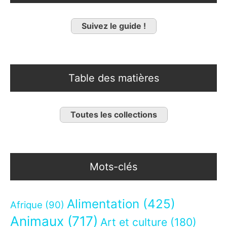
Suivez le guide !
Table des matières
Toutes les collections
Mots-clés
Alimentation
(425)
Afrique
(90)
Animaux
(717)
Art et culture
(180)