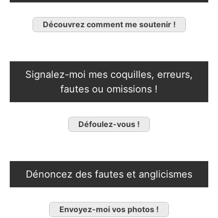
Découvrez comment me soutenir !
Signalez-moi mes coquilles, erreurs,
fautes ou omissions !
Défoulez-vous !
Dénoncez des fautes et anglicismes
Envoyez-moi vos photos !