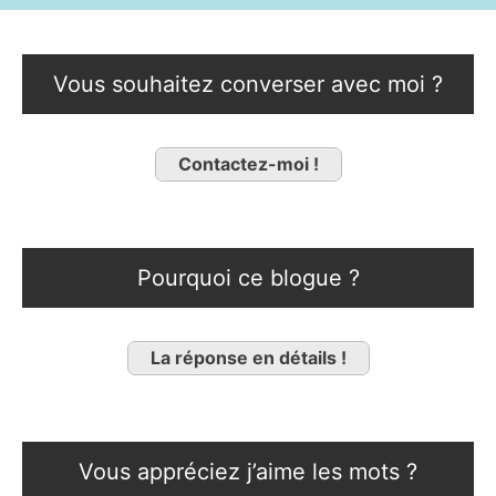
Vous souhaitez converser avec moi ?
Contactez-moi !
Pourquoi ce blogue ?
La réponse en détails !
Vous appréciez j’aime les mots ?