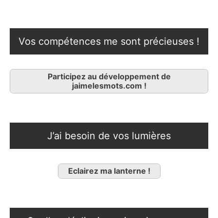
Vos compétences me sont précieuses !
Participez au développement de
jaimelesmots.com !
J’ai besoin de vos lumières
Eclairez ma lanterne !