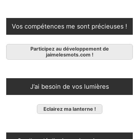
Vos compétences me sont précieuses !
Participez au développement de
jaimelesmots.com !
J’ai besoin de vos lumières
Eclairez ma lanterne !