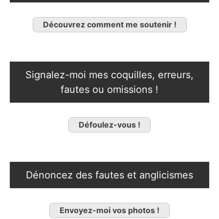
Découvrez comment me soutenir !
Signalez-moi mes coquilles, erreurs,
fautes ou omissions !
Défoulez-vous !
Dénoncez des fautes et anglicismes
Envoyez-moi vos photos !