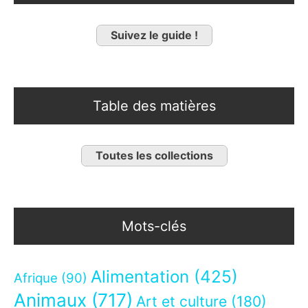
Suivez le guide !
Table des matières
Toutes les collections
Mots-clés
Alimentation
(425)
Afrique
(90)
Animaux
(717)
Art et culture
(180)