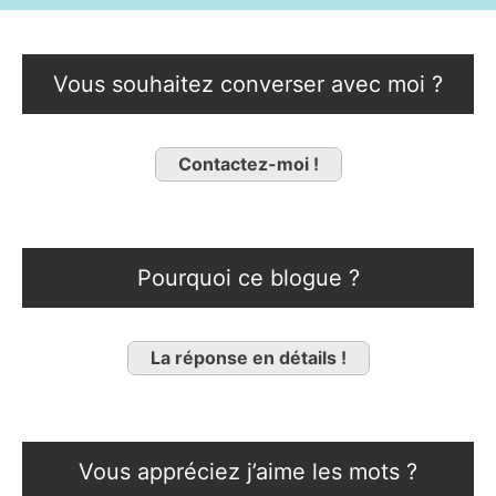
Vous souhaitez converser avec moi ?
Contactez-moi !
Pourquoi ce blogue ?
La réponse en détails !
Vous appréciez j’aime les mots ?