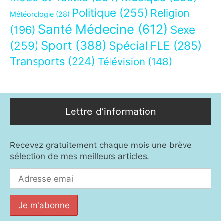
Politique
(255)
Religion
Météorologie
(28)
Santé Médecine
(612)
Sexe
(196)
Sport
(388)
(259)
Spécial FLE
(285)
Transports
(224)
Télévision
(148)
Lettre d’information
Recevez gratuitement chaque mois une brève
sélection de mes meilleurs articles.