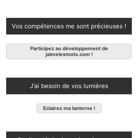
Vos compétences me sont précieuses !
Participez au développement de
jaimelesmots.com !
J’ai besoin de vos lumières
Eclairez ma lanterne !