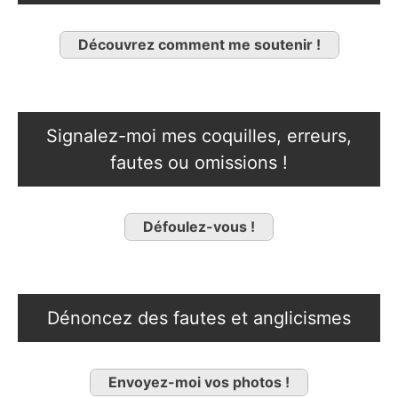
Découvrez comment me soutenir !
Signalez-moi mes coquilles, erreurs,
fautes ou omissions !
Défoulez-vous !
Dénoncez des fautes et anglicismes
Envoyez-moi vos photos !