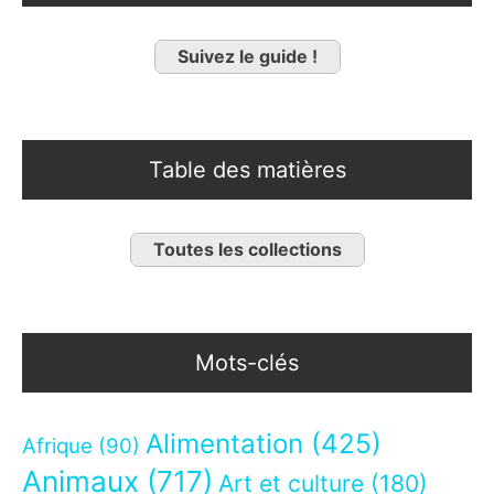
Suivez le guide !
Table des matières
Toutes les collections
Mots-clés
Alimentation
(425)
Afrique
(90)
Animaux
(717)
Art et culture
(180)