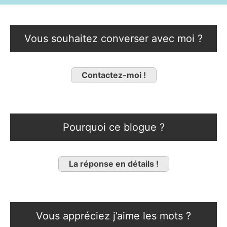
Vous souhaitez converser avec moi ?
Contactez-moi !
Pourquoi ce blogue ?
La réponse en détails !
Vous appréciez j’aime les mots ?