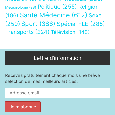
Politique
(255)
Religion
Météorologie
(28)
Santé Médecine
(612)
Sexe
(196)
Sport
(388)
(259)
Spécial FLE
(285)
Transports
(224)
Télévision
(148)
Lettre d’information
Recevez gratuitement chaque mois une brève
sélection de mes meilleurs articles.