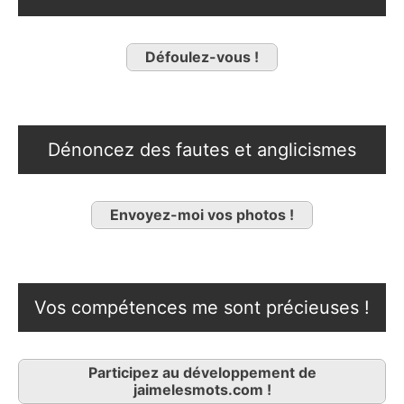
Défoulez-vous !
Dénoncez des fautes et anglicismes
Envoyez-moi vos photos !
Vos compétences me sont précieuses !
Participez au développement de
jaimelesmots.com !