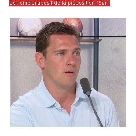
de l'emploi abusif de la préposition "Sur"