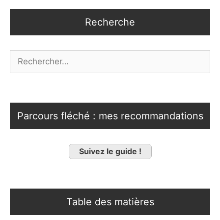
Recherche
Rechercher :
Parcours fléché : mes recommandations
Suivez le guide !
Table des matières