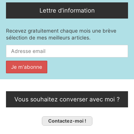
Lettre d’information
Recevez gratuitement chaque mois une brève
sélection de mes meilleurs articles.
Vous souhaitez converser avec moi ?
Contactez-moi !