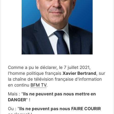
Comme a pu le déclarer, le 7 juillet 2021,
l'homme politique français
Xavier Bertrand
, sur
la chaîne de télévision française d'information
en continu
BFM TV
.
Mais : "
Ils ne peuvent pas nous mettre en
DANGER
" !
Ou : "
Ils ne peuvent pas nous FAIRE COURIR