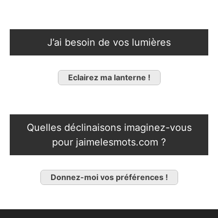
J’ai besoin de vos lumières
Eclairez ma lanterne !
Quelles déclinaisons imaginez-vous
pour jaimelesmots.com ?
Donnez-moi vos préférences !