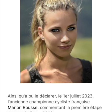
Ainsi qu'a pu le déclarer, le 1er juillet 2023,
l'ancienne championne cycliste française
Marion Rousse
, commentant la première étape