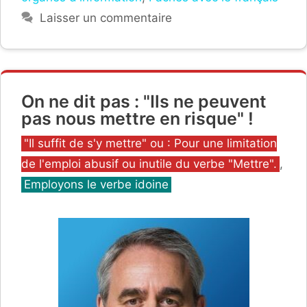
Laisser un commentaire
On ne dit pas : "Ils ne peuvent
pas nous mettre en risque" !
Catégories
"Il suffit de s'y mettre" ou : Pour une limitation
de l'emploi abusif ou inutile du verbe "Mettre".
,
Employons le verbe idoine