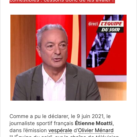
Comme a pu le déclarer, le 9 juin 2021, le
journaliste sportif français
Étienne Moatti
,
dans l’émission
vespérale
d’
Olivier Ménard