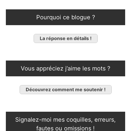
Pourquoi ce blogue ?
La réponse en détails !
Vous appréciez j’aime les mots ?
Découvrez comment me soutenir !
Signalez-moi mes coquilles, erreurs,
fautes ou omissions !