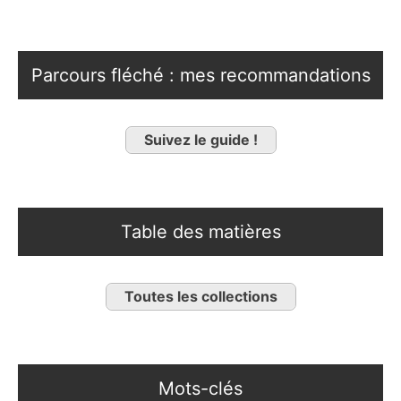
Parcours fléché : mes recommandations
Suivez le guide !
Table des matières
Toutes les collections
Mots-clés