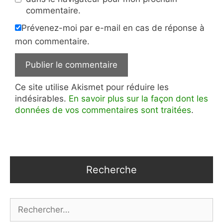
commentaire.
Prévenez-moi par e-mail en cas de réponse à
mon commentaire.
Ce site utilise Akismet pour réduire les
indésirables.
En savoir plus sur la façon dont les
données de vos commentaires sont traitées
.
Recherche
Rechercher :