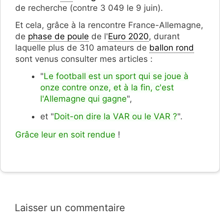
de recherche (contre 3 049 le 9 juin).
Et cela, grâce à la rencontre France-Allemagne,
de
phase de poule
de l'
Euro 2020
, durant
laquelle plus de 310 amateurs de
ballon rond
sont venus consulter mes articles :
"
Le football est un sport qui se joue à
onze contre onze, et à la fin, c'est
l'Allemagne qui gagne
",
et "
Doit-on dire la VAR ou le VAR ?
".
Grâce leur en soit rendue
!
Laisser un commentaire