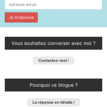
Vous souhaitez converser avec moi ?
Contactez-moi !
Pourquoi ce blogue ?
La réponse en détails !