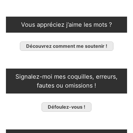
Vous appréciez j’aime les mots ?
Découvrez comment me soutenir !
Signalez-moi mes coquilles, erreurs,
fautes ou omissions !
Défoulez-vous !