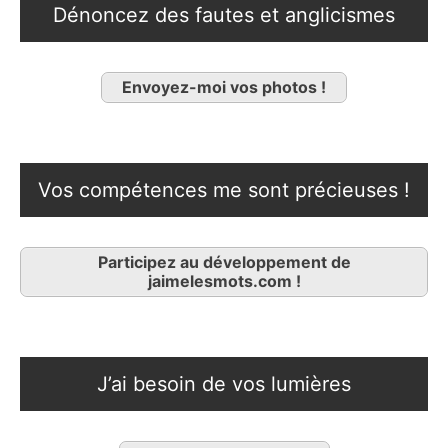
Dénoncez des fautes et anglicismes
Envoyez-moi vos photos !
Vos compétences me sont précieuses !
Participez au développement de
jaimelesmots.com !
J’ai besoin de vos lumières