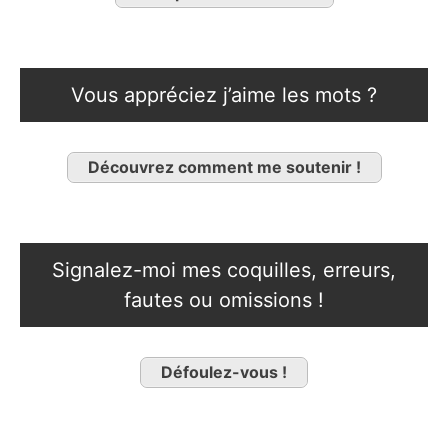
Vous appréciez j’aime les mots ?
Découvrez comment me soutenir !
Signalez-moi mes coquilles, erreurs,
fautes ou omissions !
Défoulez-vous !