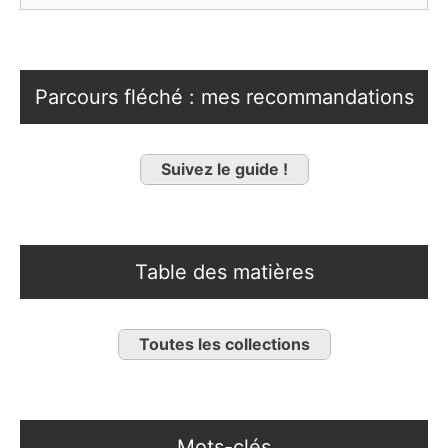
Parcours fléché : mes recommandations
Suivez le guide !
Table des matières
Toutes les collections
Mots-clés