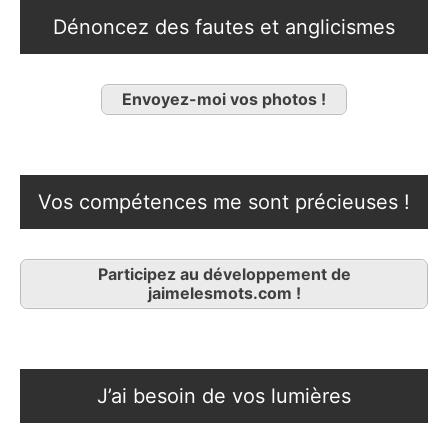
Dénoncez des fautes et anglicismes
Envoyez-moi vos photos !
Vos compétences me sont précieuses !
Participez au développement de
jaimelesmots.com !
J’ai besoin de vos lumières