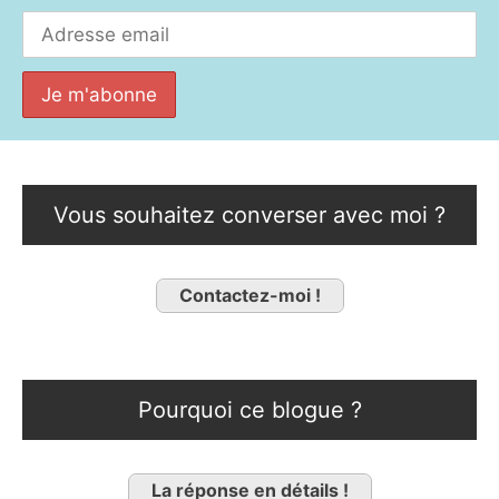
Vous souhaitez converser avec moi ?
Contactez-moi !
Pourquoi ce blogue ?
La réponse en détails !