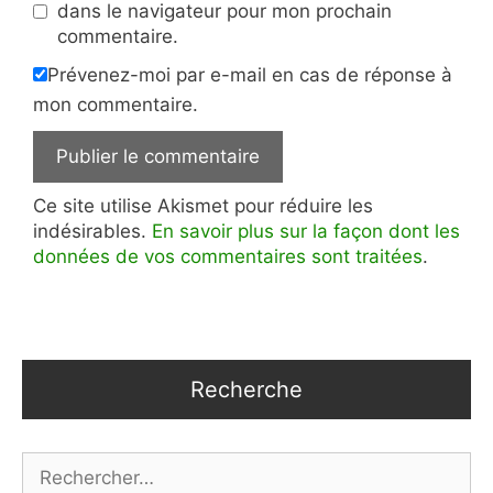
dans le navigateur pour mon prochain
commentaire.
Prévenez-moi par e-mail en cas de réponse à
mon commentaire.
Ce site utilise Akismet pour réduire les
indésirables.
En savoir plus sur la façon dont les
données de vos commentaires sont traitées
.
Recherche
Rechercher :