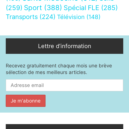
Sport
(388)
(259)
Spécial FLE
(285)
Transports
(224)
Télévision
(148)
Lettre d’information
Recevez gratuitement chaque mois une brève
sélection de mes meilleurs articles.