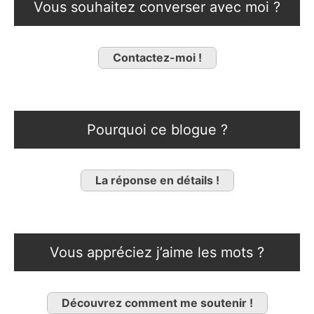
Vous souhaitez converser avec moi ?
Contactez-moi !
Pourquoi ce blogue ?
La réponse en détails !
Vous appréciez j’aime les mots ?
Découvrez comment me soutenir !