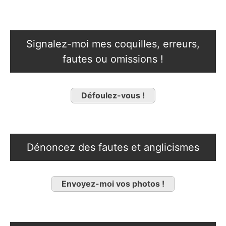
Signalez-moi mes coquilles, erreurs,
fautes ou omissions !
Défoulez-vous !
Dénoncez des fautes et anglicismes
Envoyez-moi vos photos !