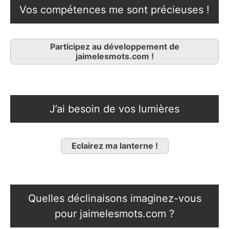
Vos compétences me sont précieuses !
Participez au développement de
jaimelesmots.com !
J’ai besoin de vos lumières
Eclairez ma lanterne !
Quelles déclinaisons imaginez-vous
pour jaimelesmots.com ?