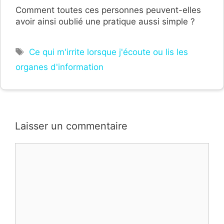
Comment toutes ces personnes peuvent-elles
avoir ainsi oublié une pratique aussi simple ?
Étiquettes
Ce qui m'irrite lorsque j'écoute ou lis les
organes d'information
Laisser un commentaire
Commentaire