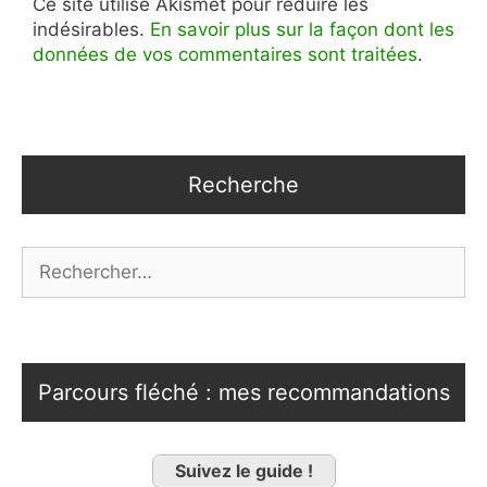
Ce site utilise Akismet pour réduire les
indésirables.
En savoir plus sur la façon dont les
données de vos commentaires sont traitées
.
Recherche
Rechercher :
Parcours fléché : mes recommandations
Suivez le guide !