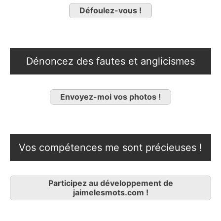
Défoulez-vous !
Dénoncez des fautes et anglicismes
Envoyez-moi vos photos !
Vos compétences me sont précieuses !
Participez au développement de
jaimelesmots.com !