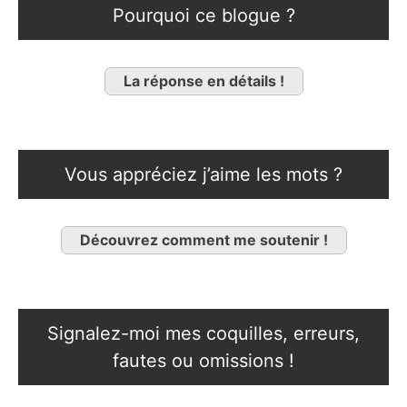
Pourquoi ce blogue ?
La réponse en détails !
Vous appréciez j’aime les mots ?
Découvrez comment me soutenir !
Signalez-moi mes coquilles, erreurs,
fautes ou omissions !