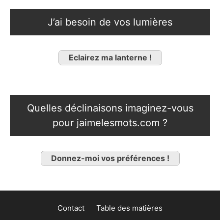
J’ai besoin de vos lumières
Eclairez ma lanterne !
Quelles déclinaisons imaginez-vous
pour jaimelesmots.com ?
Donnez-moi vos préférences !
Contact
Table des matières