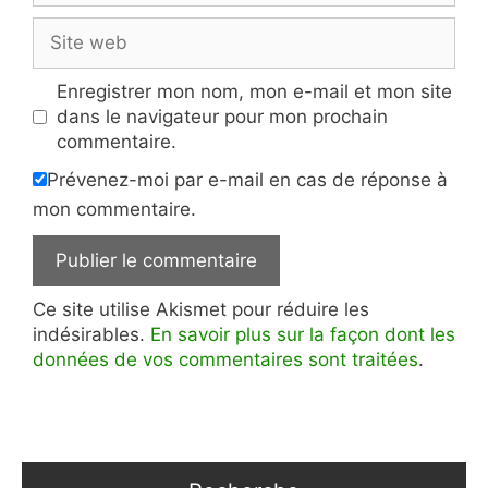
Site
web
Enregistrer mon nom, mon e-mail et mon site
dans le navigateur pour mon prochain
commentaire.
Prévenez-moi par e-mail en cas de réponse à
mon commentaire.
Ce site utilise Akismet pour réduire les
indésirables.
En savoir plus sur la façon dont les
données de vos commentaires sont traitées
.