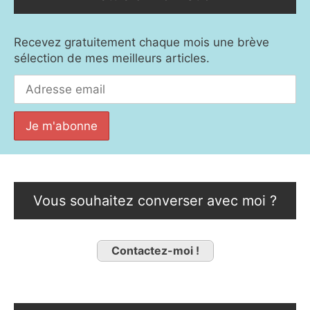
Recevez gratuitement chaque mois une brève
sélection de mes meilleurs articles.
Vous souhaitez converser avec moi ?
Contactez-moi !