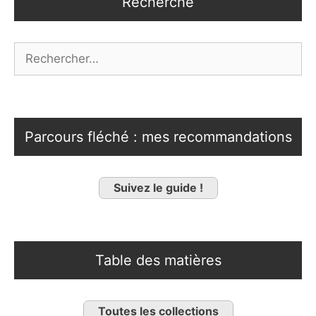
Recherche
Rechercher :
Parcours fléché : mes recommandations
Suivez le guide !
Table des matières
Toutes les collections