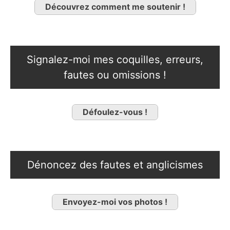
Découvrez comment me soutenir !
Signalez-moi mes coquilles, erreurs,
fautes ou omissions !
Défoulez-vous !
Dénoncez des fautes et anglicismes
Envoyez-moi vos photos !