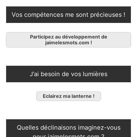
Vos compétences me sont précieuses !
Participez au développement de
jaimelesmots.com !
J’ai besoin de vos lumières
Eclairez ma lanterne !
Quelles déclinaisons imaginez-vous
pour jaimelesmots.com ?