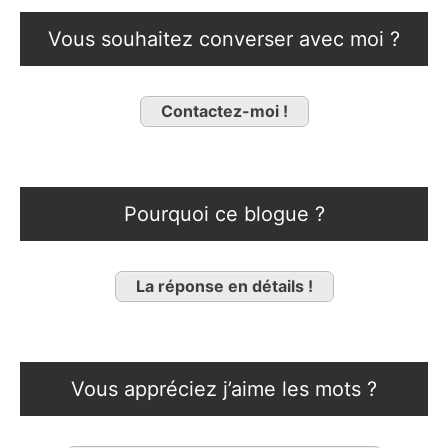
Vous souhaitez converser avec moi ?
Contactez-moi !
Pourquoi ce blogue ?
La réponse en détails !
Vous appréciez j’aime les mots ?