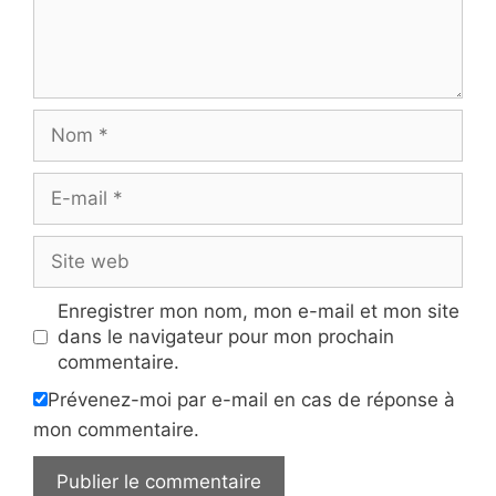
Nom
E-
mail
Site
web
Enregistrer mon nom, mon e-mail et mon site
dans le navigateur pour mon prochain
commentaire.
Prévenez-moi par e-mail en cas de réponse à
mon commentaire.