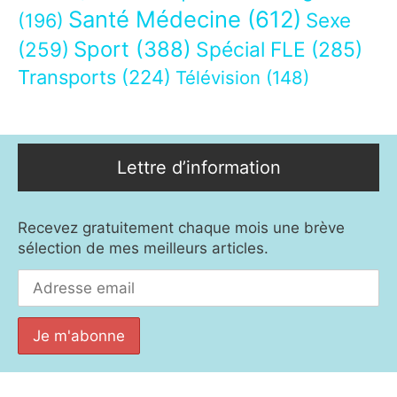
Santé Médecine
(612)
Sexe
(196)
Sport
(388)
(259)
Spécial FLE
(285)
Transports
(224)
Télévision
(148)
Lettre d’information
Recevez gratuitement chaque mois une brève
sélection de mes meilleurs articles.