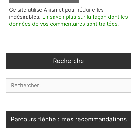
Ce site utilise Akismet pour réduire les
indésirables.
En savoir plus sur la façon dont les
données de vos commentaires sont traitées
.
Recherche
Rechercher :
Parcours fléché : mes recommandations