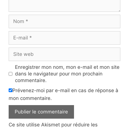
Nom
E-
mail
Site
web
Enregistrer mon nom, mon e-mail et mon site
dans le navigateur pour mon prochain
commentaire.
Prévenez-moi par e-mail en cas de réponse à
mon commentaire.
Ce site utilise Akismet pour réduire les