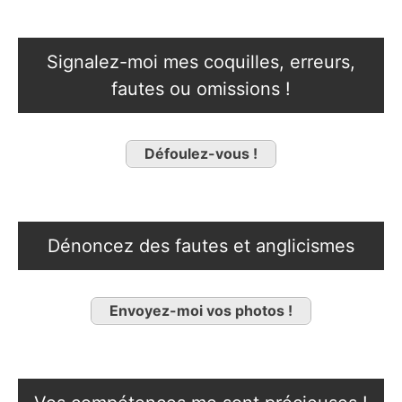
Signalez-moi mes coquilles, erreurs,
fautes ou omissions !
Défoulez-vous !
Dénoncez des fautes et anglicismes
Envoyez-moi vos photos !