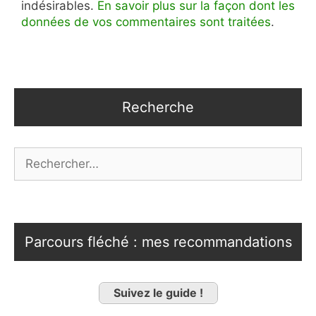
indésirables.
En savoir plus sur la façon dont les
données de vos commentaires sont traitées
.
Recherche
Rechercher :
Parcours fléché : mes recommandations
Suivez le guide !