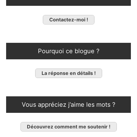
Contactez-moi !
Pourquoi ce blogue ?
La réponse en détails !
Vous appréciez j’aime les mots ?
Découvrez comment me soutenir !