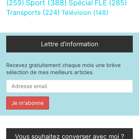
Sport
(388)
(259)
Spécial FLE
(285)
Transports
(224)
Télévision
(148)
Lettre d’information
Recevez gratuitement chaque mois une brève
sélection de mes meilleurs articles.
Vous souhaitez converser avec moi ?