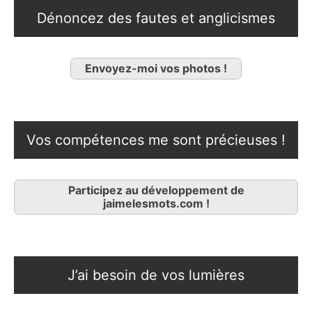
Dénoncez des fautes et anglicismes
Envoyez-moi vos photos !
Vos compétences me sont précieuses !
Participez au développement de
jaimelesmots.com !
J’ai besoin de vos lumières