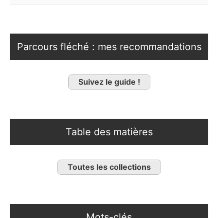
Parcours fléché : mes recommandations
Suivez le guide !
Table des matières
Toutes les collections
Mots-clés