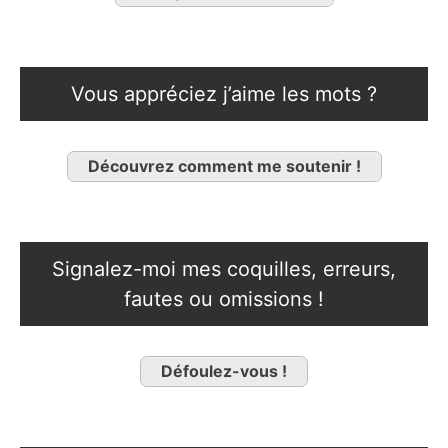
Vous appréciez j’aime les mots ?
Découvrez comment me soutenir !
Signalez-moi mes coquilles, erreurs,
fautes ou omissions !
Défoulez-vous !