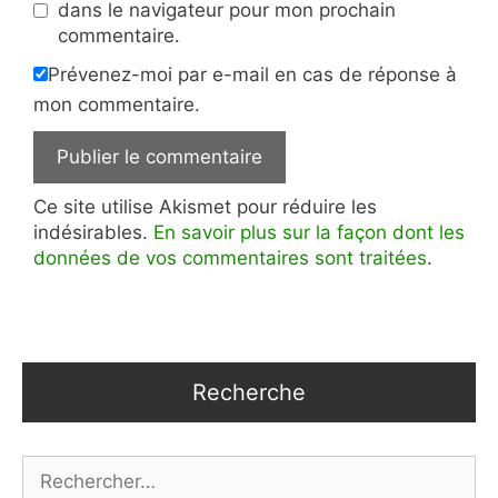
dans le navigateur pour mon prochain
commentaire.
Prévenez-moi par e-mail en cas de réponse à
mon commentaire.
Ce site utilise Akismet pour réduire les
indésirables.
En savoir plus sur la façon dont les
données de vos commentaires sont traitées
.
Recherche
Rechercher :