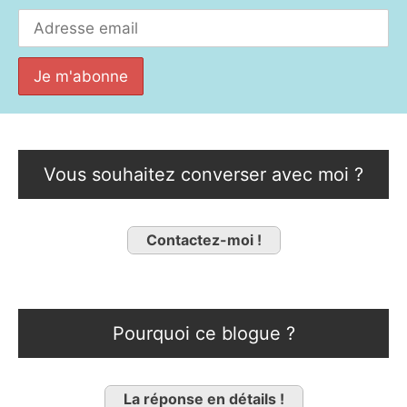
Vous souhaitez converser avec moi ?
Contactez-moi !
Pourquoi ce blogue ?
La réponse en détails !