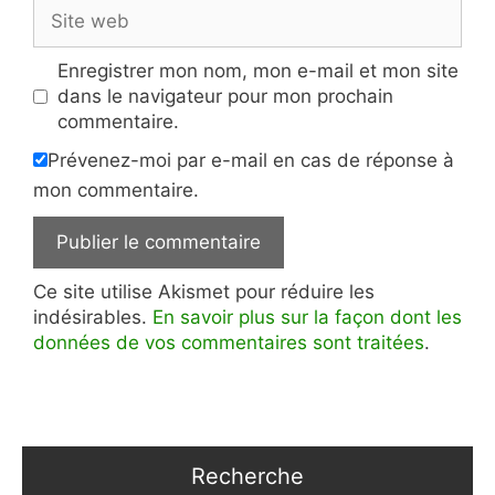
Site
web
Enregistrer mon nom, mon e-mail et mon site
dans le navigateur pour mon prochain
commentaire.
Prévenez-moi par e-mail en cas de réponse à
mon commentaire.
Ce site utilise Akismet pour réduire les
indésirables.
En savoir plus sur la façon dont les
données de vos commentaires sont traitées
.
Recherche