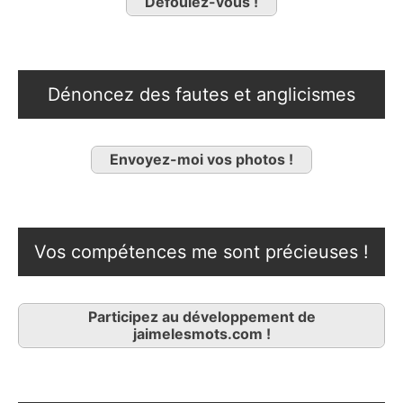
Défoulez-vous !
Dénoncez des fautes et anglicismes
Envoyez-moi vos photos !
Vos compétences me sont précieuses !
Participez au développement de
jaimelesmots.com !