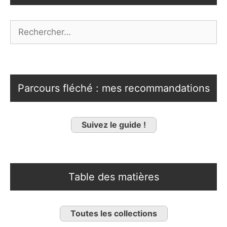
Rechercher :
Parcours fléché : mes recommandations
Suivez le guide !
Table des matières
Toutes les collections