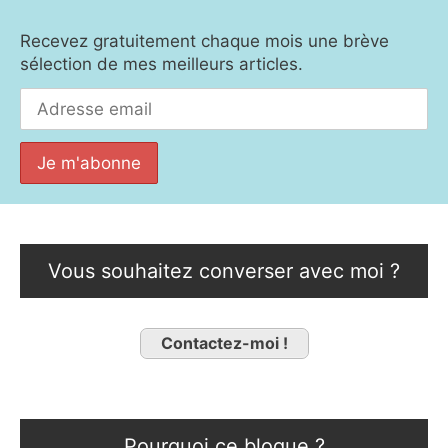
Recevez gratuitement chaque mois une brève
sélection de mes meilleurs articles.
Vous souhaitez converser avec moi ?
Contactez-moi !
Pourquoi ce blogue ?