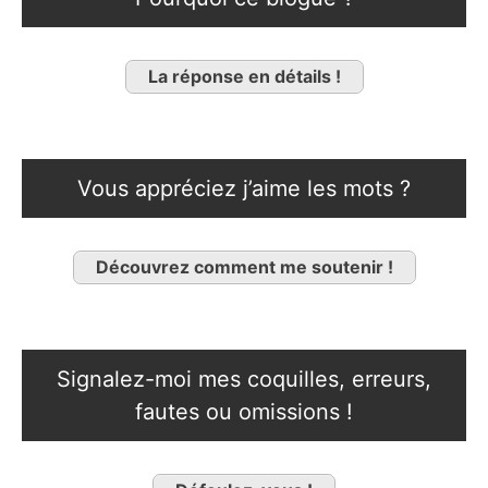
La réponse en détails !
Vous appréciez j’aime les mots ?
Découvrez comment me soutenir !
Signalez-moi mes coquilles, erreurs,
fautes ou omissions !