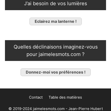
J’ai besoin de vos lumières
Eclairez ma lanterne !
Quelles déclinaisons imaginez-vous
pour jaimelesmots.com ?
Donnez-moi vos préférences !
Contact
Table des matières
© 2019-2024 jaimelesmots.com - Jean-Pierre Hubert