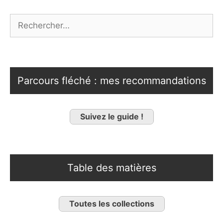
Rechercher :
Parcours fléché : mes recommandations
Suivez le guide !
Table des matières
Toutes les collections