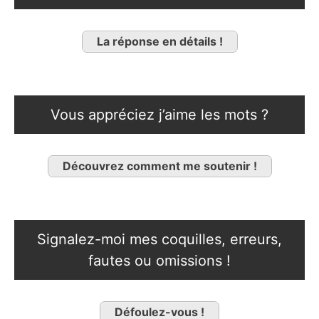
La réponse en détails !
Vous appréciez j’aime les mots ?
Découvrez comment me soutenir !
Signalez-moi mes coquilles, erreurs,
fautes ou omissions !
Défoulez-vous !