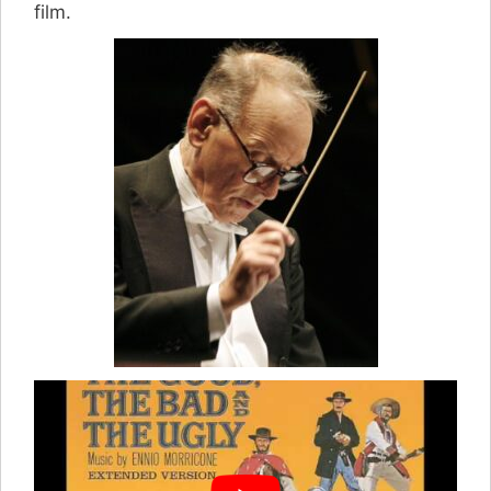
film.