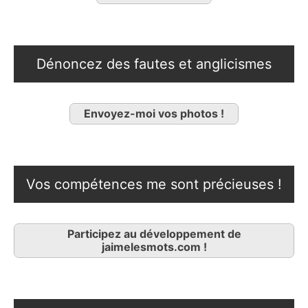
Dénoncez des fautes et anglicismes
Envoyez-moi vos photos !
Vos compétences me sont précieuses !
Participez au développement de
jaimelesmots.com !