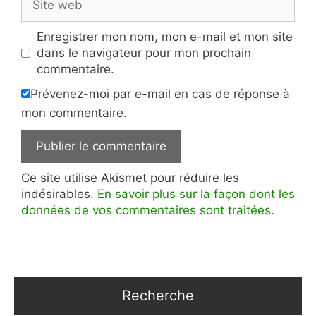
web
Enregistrer mon nom, mon e-mail et mon site
dans le navigateur pour mon prochain
commentaire.
Prévenez-moi par e-mail en cas de réponse à
mon commentaire.
Ce site utilise Akismet pour réduire les
indésirables.
En savoir plus sur la façon dont les
données de vos commentaires sont traitées
.
Recherche