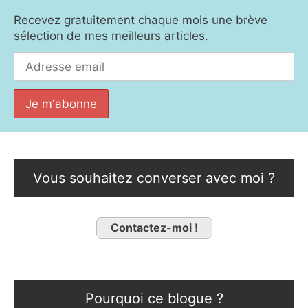
Recevez gratuitement chaque mois une brève
sélection de mes meilleurs articles.
Vous souhaitez converser avec moi ?
Contactez-moi !
Pourquoi ce blogue ?