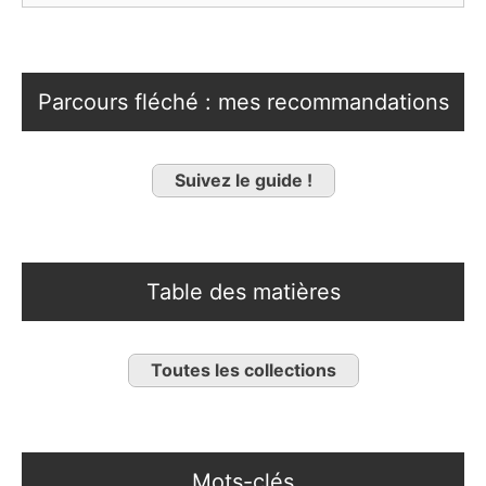
Parcours fléché : mes recommandations
Suivez le guide !
Table des matières
Toutes les collections
Mots-clés