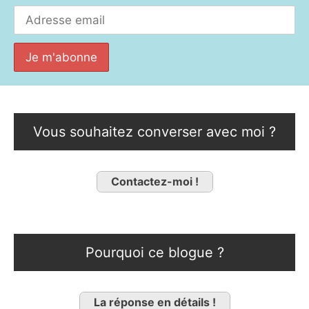
Vous souhaitez converser avec moi ?
Contactez-moi !
Pourquoi ce blogue ?
La réponse en détails !