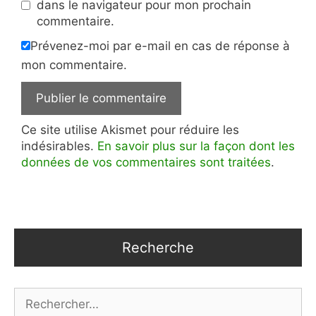
dans le navigateur pour mon prochain
commentaire.
Prévenez-moi par e-mail en cas de réponse à
mon commentaire.
Ce site utilise Akismet pour réduire les
indésirables.
En savoir plus sur la façon dont les
données de vos commentaires sont traitées
.
Recherche
Rechercher :