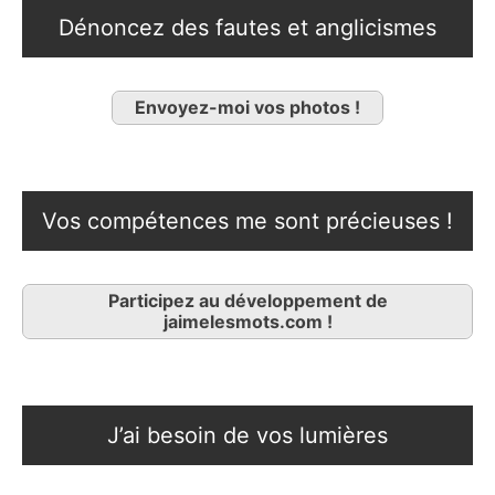
Dénoncez des fautes et anglicismes
Envoyez-moi vos photos !
Vos compétences me sont précieuses !
Participez au développement de
jaimelesmots.com !
J’ai besoin de vos lumières