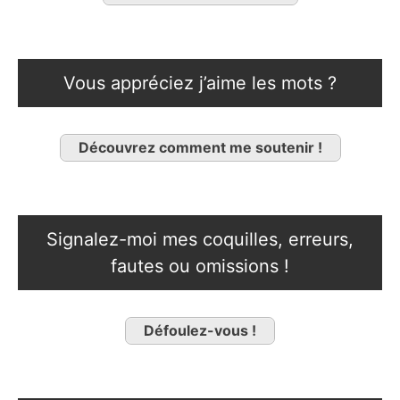
Vous appréciez j’aime les mots ?
Découvrez comment me soutenir !
Signalez-moi mes coquilles, erreurs,
fautes ou omissions !
Défoulez-vous !