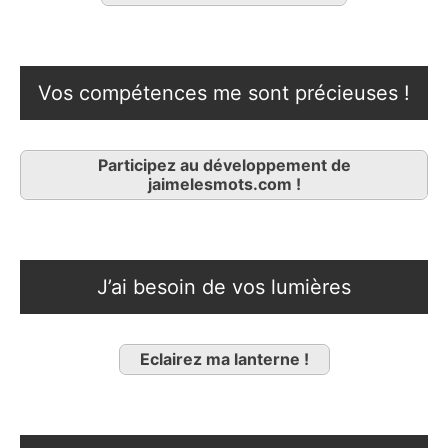
Vos compétences me sont précieuses !
Participez au développement de
jaimelesmots.com !
J’ai besoin de vos lumières
Eclairez ma lanterne !