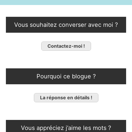
Vous souhaitez converser avec moi ?
Contactez-moi !
Pourquoi ce blogue ?
La réponse en détails !
Vous appréciez j’aime les mots ?