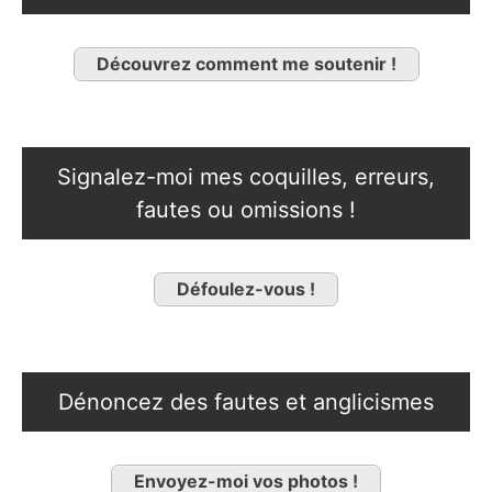
Découvrez comment me soutenir !
Signalez-moi mes coquilles, erreurs,
fautes ou omissions !
Défoulez-vous !
Dénoncez des fautes et anglicismes
Envoyez-moi vos photos !