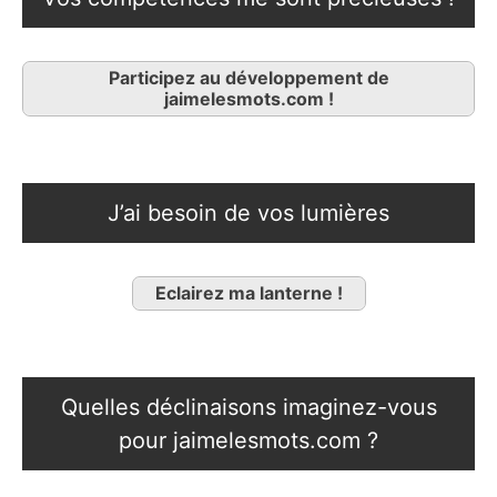
Participez au développement de
jaimelesmots.com !
J’ai besoin de vos lumières
Eclairez ma lanterne !
Quelles déclinaisons imaginez-vous
pour jaimelesmots.com ?