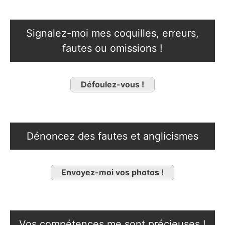
Signalez-moi mes coquilles, erreurs,
fautes ou omissions !
Défoulez-vous !
Dénoncez des fautes et anglicismes
Envoyez-moi vos photos !
Vos compétences me sont précieuses !