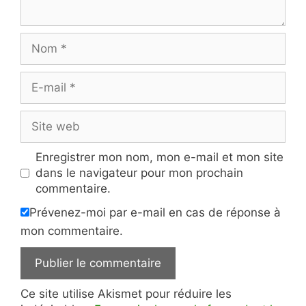
Nom
E-
mail
Site
web
Enregistrer mon nom, mon e-mail et mon site
dans le navigateur pour mon prochain
commentaire.
Prévenez-moi par e-mail en cas de réponse à
mon commentaire.
Ce site utilise Akismet pour réduire les