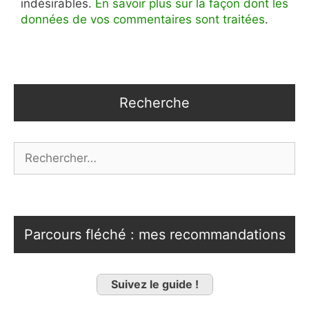
indésirables.
En savoir plus sur la façon dont les
données de vos commentaires sont traitées
.
Recherche
Rechercher :
Parcours fléché : mes recommandations
Suivez le guide !