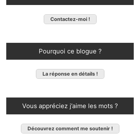
Contactez-moi !
Pourquoi ce blogue ?
La réponse en détails !
Vous appréciez j’aime les mots ?
Découvrez comment me soutenir !