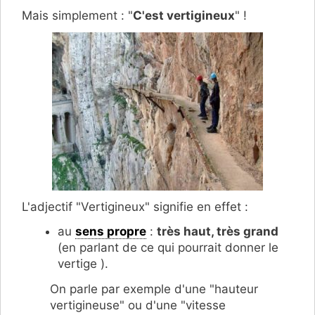
Mais simplement : "
C'est vertigineux
" !
L'adjectif "Vertigineux" signifie en effet :
au
sens propre
:
très haut, très grand
(en parlant de ce qui pourrait donner le
vertige ).
On parle par exemple d'une "hauteur
vertigineuse" ou d'une "vitesse