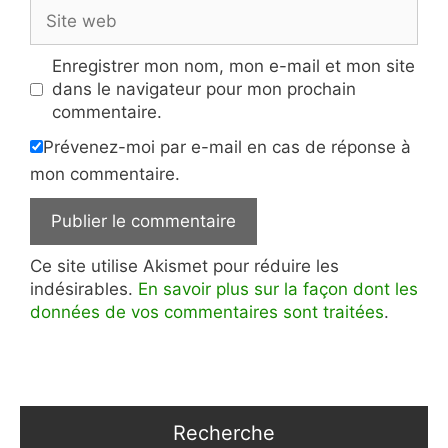
Site
web
Enregistrer mon nom, mon e-mail et mon site
dans le navigateur pour mon prochain
commentaire.
Prévenez-moi par e-mail en cas de réponse à
mon commentaire.
Ce site utilise Akismet pour réduire les
indésirables.
En savoir plus sur la façon dont les
données de vos commentaires sont traitées
.
Recherche