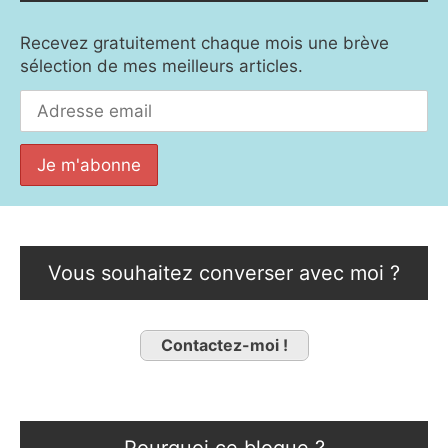
Recevez gratuitement chaque mois une brève
sélection de mes meilleurs articles.
Vous souhaitez converser avec moi ?
Contactez-moi !
Pourquoi ce blogue ?