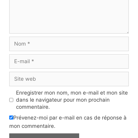
Nom
E-
mail
Site
web
Enregistrer mon nom, mon e-mail et mon site
dans le navigateur pour mon prochain
commentaire.
Prévenez-moi par e-mail en cas de réponse à
mon commentaire.