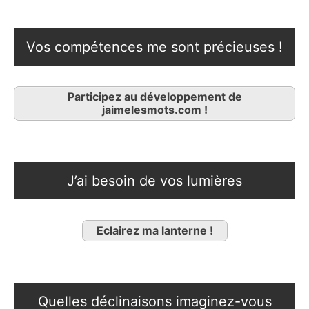
Vos compétences me sont précieuses !
Participez au développement de
jaimelesmots.com !
J’ai besoin de vos lumières
Eclairez ma lanterne !
Quelles déclinaisons imaginez-vous