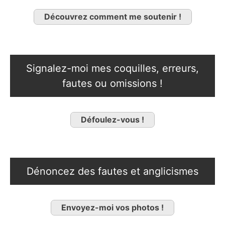
Découvrez comment me soutenir !
Signalez-moi mes coquilles, erreurs,
fautes ou omissions !
Défoulez-vous !
Dénoncez des fautes et anglicismes
Envoyez-moi vos photos !