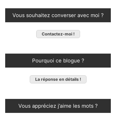
Vous souhaitez converser avec moi ?
Contactez-moi !
Pourquoi ce blogue ?
La réponse en détails !
Vous appréciez j’aime les mots ?