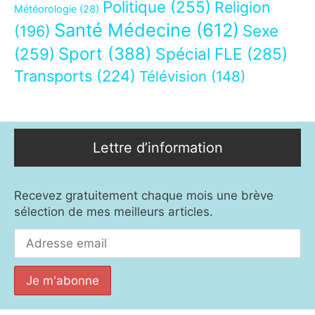
Politique
(255)
Religion
Météorologie
(28)
Santé Médecine
(612)
Sexe
(196)
Sport
(388)
(259)
Spécial FLE
(285)
Transports
(224)
Télévision
(148)
Lettre d’information
Recevez gratuitement chaque mois une brève
sélection de mes meilleurs articles.