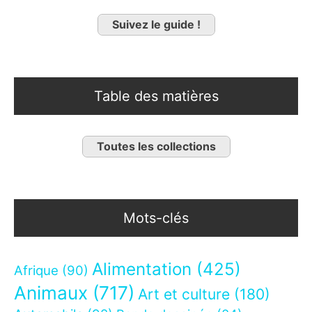
Suivez le guide !
Table des matières
Toutes les collections
Mots-clés
Alimentation
(425)
Afrique
(90)
Animaux
(717)
Art et culture
(180)