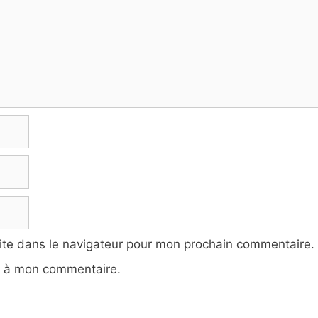
ite dans le navigateur pour mon prochain commentaire.
e à mon commentaire.