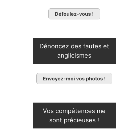
Défoulez-vous !
Dénoncez des fautes et
anglicismes
Envoyez-moi vos photos !
Vos compétences me
sont précieuses !