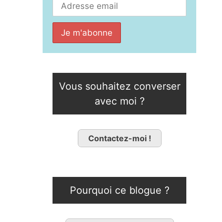
Vous souhaitez converser
avec moi ?
Contactez-moi !
Pourquoi ce blogue ?