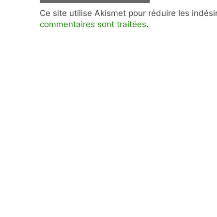
Ce site utilise Akismet pour réduire les indés
commentaires sont traitées
.