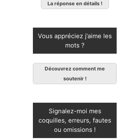
La réponse en détails !
Vous appréciez j’aime les
mots ?
Découvrez comment me
soutenir !
Signalez-moi mes
coquilles, erreurs, fautes
ou omissions !