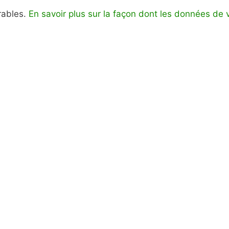
irables.
En savoir plus sur la façon dont les données de 